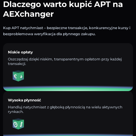
Dlaczego warto kupić APT na
AEXchanger
Kup APT natychmiast – bezpieczne transakcje, konkurencyjne kursy i
bezproblemowa weryfikacja dla płynnego zakupu.
Niskie opłaty
Oszczędzaj dzięki niskim, transparentnym opłatom przy każdej
transakcji.
Wysoka płynność
Handluj natychmiast z głęboką płynnością na wielu aktywnych
rynkach.