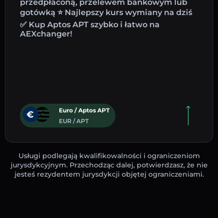
przedpłaconą, przelewem bankowym lub
gotówką ⭐ Najlepszy kurs wymiany na dziś
✅ Kup Aptos APT szybko i łatwo na
AEXchanger!
Euro / Aptos APT
EUR / APT
Usługi podlegają kwalifikowalności i ograniczeniom
jurysdykcyjnym. Przechodząc dalej, potwierdzasz, że nie
jesteś rezydentem jurysdykcji objętej ograniczeniami.