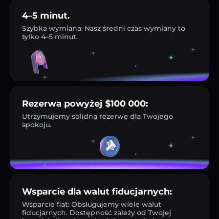
4–5 minut.
Szybka wymiana: Nasz średni czas wymiany to
tylko 4–5 minut.
Rezerwa powyżej $100 000:
Utrzymujemy solidną rezerwę dla Twojego
spokoju.
Wsparcie dla walut fiducjarnych:
Wsparcie fiat: Obsługujemy wiele walut
fiducjarnych. Dostępność zależy od Twojej