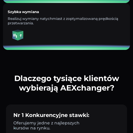
Szybka wymiana
Realizuj wymiany natychmiast z zoptymalizowaną prędkością
przetwarzania.
Dlaczego tysiące klientów
wybierają AEXchanger?
Nr 1 Konkurencyjne stawki:
Oferujemy jedne z najlepszych
kursów na rynku.