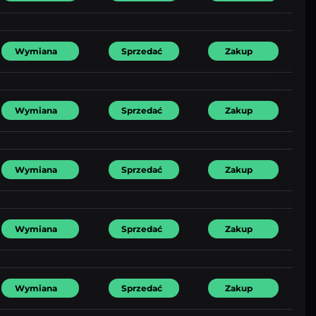
Wymiana
Sprzedać
Zakup
Wymiana
Sprzedać
Zakup
Wymiana
Sprzedać
Zakup
Wymiana
Sprzedać
Zakup
Wymiana
Sprzedać
Zakup