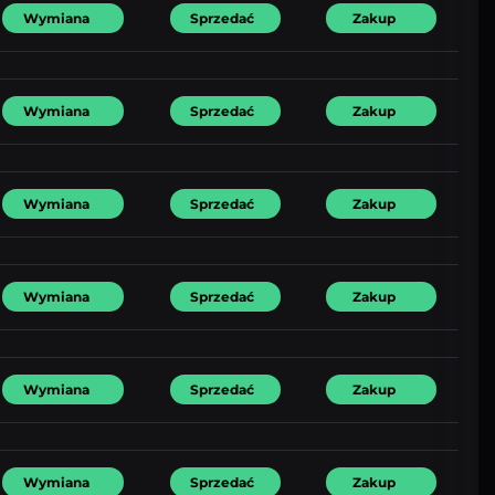
Wymiana
Sprzedać
Zakup
Wymiana
Sprzedać
Zakup
Wymiana
Sprzedać
Zakup
Wymiana
Sprzedać
Zakup
Wymiana
Sprzedać
Zakup
Wymiana
Sprzedać
Zakup