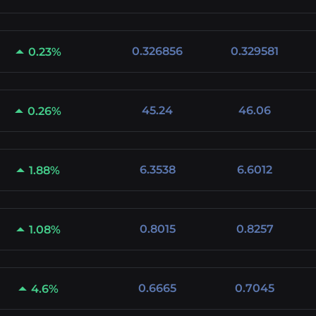
0.326856
0.329581
0.23%
45.24
46.06
0.26%
6.3538
6.6012
1.88%
0.8015
0.8257
1.08%
0.6665
0.7045
4.6%