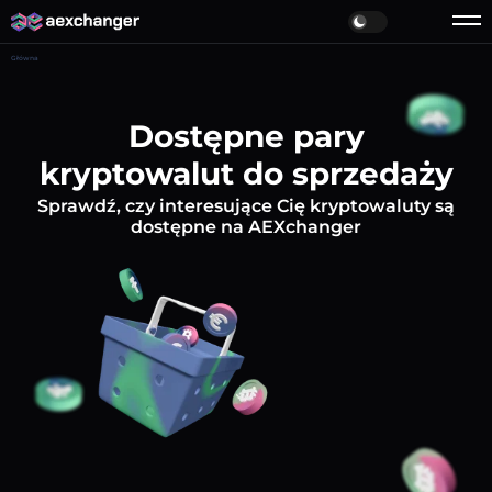
Główna
Dostępne pary
kryptowalut do sprzedaży
Sprawdź, czy interesujące Cię kryptowaluty są
dostępne na AEXchanger