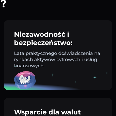
r?
Niezawodność i
bezpieczeństwo:
Lata praktycznego doświadczenia na
rynkach aktywów cyfrowych i usług
finansowych.
Wsparcie dla walut