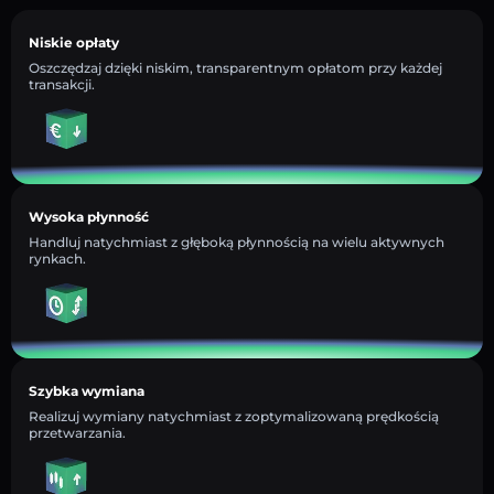
Niskie opłaty
Oszczędzaj dzięki niskim, transparentnym opłatom przy każdej
transakcji.
Wysoka płynność
Handluj natychmiast z głęboką płynnością na wielu aktywnych
rynkach.
Szybka wymiana
Realizuj wymiany natychmiast z zoptymalizowaną prędkością
przetwarzania.