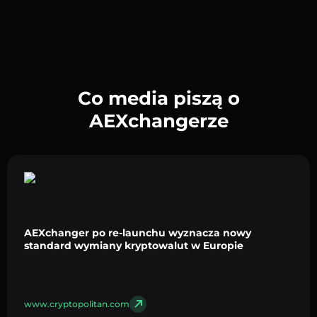
Co media piszą o
AEXchangerze
AEXchanger po re-launchu wyznacza nowy
standard wymiany kryptowalut w Europie
www.cryptopolitan.com