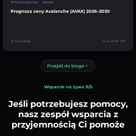
Price Prediction
#AVAX
Prognoza ceny Avalanche (AVAX) 2026–2030
12 June 2026
4 min
130
Przejdź do bloga
Wsparcie na żywo 9/5
Jeśli potrzebujesz pomocy,
nasz zespół wsparcia z
przyjemnością Ci pomoże