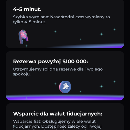
4–5 minut.
Szybka wymiana: Nasz średni czas wymiany to
tylko 4–5 minut.
Rezerwa powyżej $100 000:
Utrzymujemy solidną rezerwę dla Twojego
spokoju.
Wsparcie dla walut fiducjarnych:
Wsparcie fiat: Obsługujemy wiele walut
fiducjarnych. Dostępność zależy od Twojej