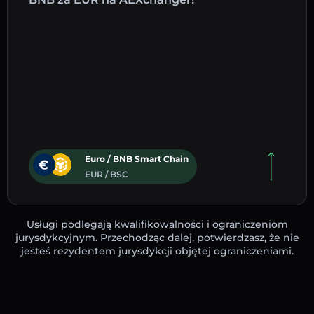
Euro / BNB Smart Chain
EUR / BSC
Usługi podlegają kwalifikowalności i ograniczeniom
jurysdykcyjnym. Przechodząc dalej, potwierdzasz, że nie
jesteś rezydentem jurysdykcji objętej ograniczeniami.