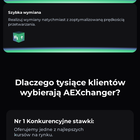
Szybka wymiana
Realizuj wymiany natychmiast z zoptymalizowaną prędkością
przetwarzania.
Dlaczego tysiące klientów
wybierają AEXchanger?
Nr 1 Konkurencyjne stawki:
Oferujemy jedne z najlepszych
kursów na rynku.