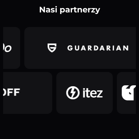
Nasi partnerzy