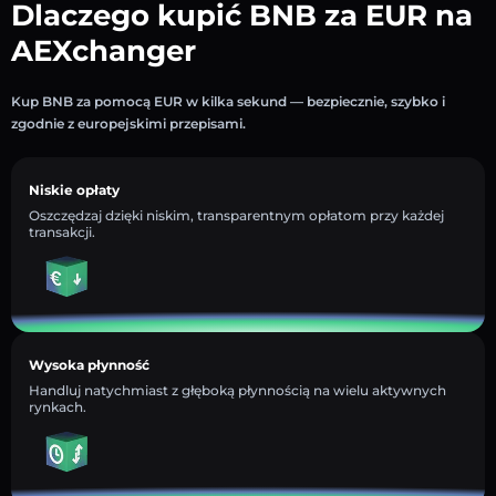
Dlaczego kupić BNB za EUR na
AEXchanger
Kup BNB za pomocą EUR w kilka sekund — bezpiecznie, szybko i
zgodnie z europejskimi przepisami.
Niskie opłaty
Oszczędzaj dzięki niskim, transparentnym opłatom przy każdej
transakcji.
Wysoka płynność
Handluj natychmiast z głęboką płynnością na wielu aktywnych
rynkach.