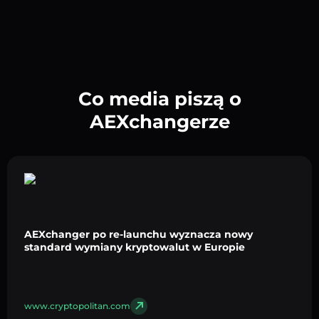
Co media piszą o
AEXchangerze
AEXchanger po re-launchu wyznacza nowy
standard wymiany kryptowalut w Europie
www.cryptopolitan.com