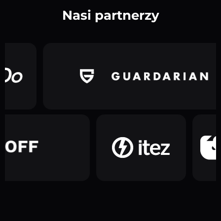
Nasi partnerzy