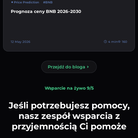
Price Prediction
#BNB
Prognoza ceny BNB 2026–2030
12 May 2026
4 min
160
Przejdź do bloga
Wsparcie na żywo 9/5
Jeśli potrzebujesz pomocy,
nasz zespół wsparcia z
przyjemnością Ci pomoże