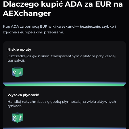
Dlaczego kupić ADA za EUR na
AEXchanger
Kup ADA za pomocą EUR w kilka sekund — bezpiecznie, szybko i
zgodnie z europejskimi przepisami.
Niskie opłaty
Oszczędzaj dzięki niskim, transparentnym opłatom przy każdej
transakcji.
Wysoka płynność
Handluj natychmiast z głęboką płynnością na wielu aktywnych
rynkach.