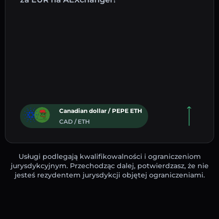
Canadian dollar / PEPE ETH
CAD / ETH
Usługi podlegają kwalifikowalności i ograniczeniom
jurysdykcyjnym. Przechodząc dalej, potwierdzasz, że nie
jesteś rezydentem jurysdykcji objętej ograniczeniami.