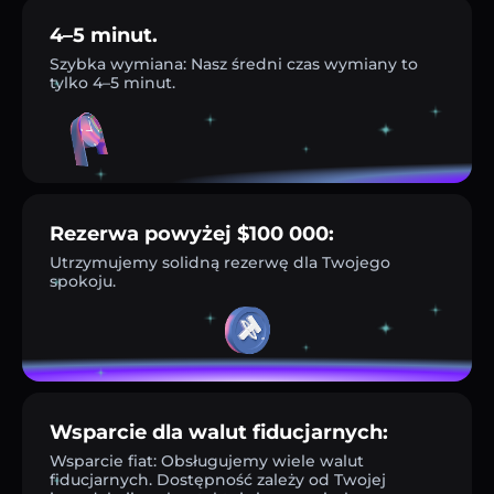
4–5 minut.
Szybka wymiana: Nasz średni czas wymiany to
tylko 4–5 minut.
Rezerwa powyżej $100 000:
Utrzymujemy solidną rezerwę dla Twojego
spokoju.
Wsparcie dla walut fiducjarnych:
Wsparcie fiat: Obsługujemy wiele walut
fiducjarnych. Dostępność zależy od Twojej