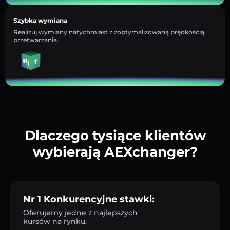
Szybka wymiana
Realizuj wymiany natychmiast z zoptymalizowaną prędkością
przetwarzania.
Dlaczego tysiące klientów
wybierają AEXchanger?
Nr 1 Konkurencyjne stawki:
Oferujemy jedne z najlepszych
kursów na rynku.