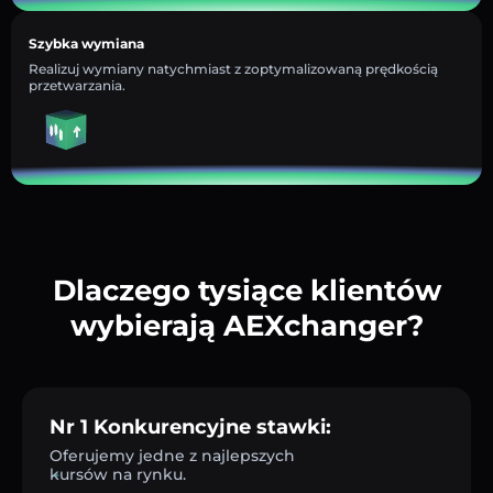
Szybka wymiana
Realizuj wymiany natychmiast z zoptymalizowaną prędkością
przetwarzania.
Dlaczego tysiące klientów
wybierają AEXchanger?
Nr 1 Konkurencyjne stawki:
Oferujemy jedne z najlepszych
kursów na rynku.