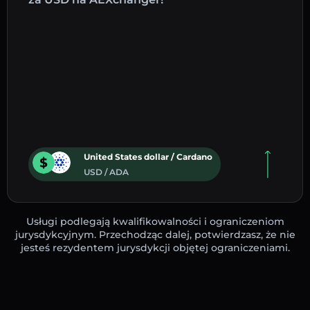
United States dollar / Cardano
USD / ADA
Usługi podlegają kwalifikowalności i ograniczeniom
jurysdykcyjnym. Przechodząc dalej, potwierdzasz, że nie
jesteś rezydentem jurysdykcji objętej ograniczeniami.