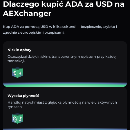
Dlaczego kupić ADA za USD na
AEXchanger
Kup ADA za pomocą USD w kilka sekund — bezpiecznie, szybko i
zgodnie z europejskimi przepisami.
Niskie opłaty
Oszczędzaj dzięki niskim, transparentnym opłatom przy każdej
transakcji.
Wysoka płynność
Handluj natychmiast z głęboką płynnością na wielu aktywnych
rynkach.