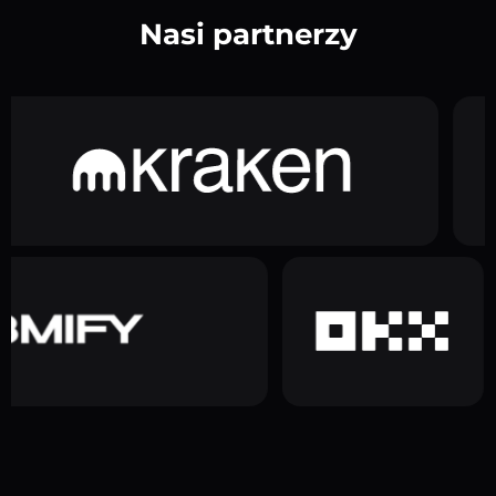
Nasi partnerzy