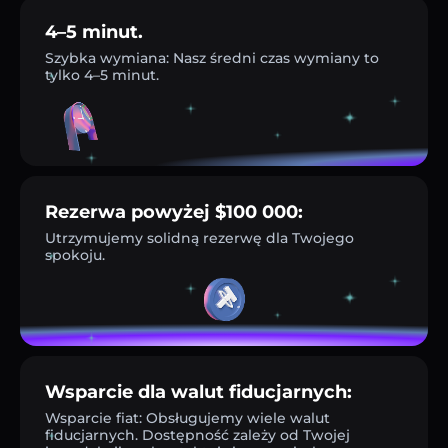
4–5 minut.
Szybka wymiana: Nasz średni czas wymiany to
tylko 4–5 minut.
Rezerwa powyżej $100 000:
Utrzymujemy solidną rezerwę dla Twojego
spokoju.
Wsparcie dla walut fiducjarnych:
Wsparcie fiat: Obsługujemy wiele walut
fiducjarnych. Dostępność zależy od Twojej