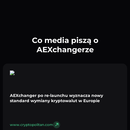
Co media piszą o
AEXchangerze
AEXchanger po re-launchu wyznacza nowy
standard wymiany kryptowalut w Europie
www.cryptopolitan.com