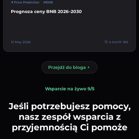
Price Prediction
#BNB
Prognoza ceny BNB 2026–2030
12 May 2026
4 min
160
Przejdź do bloga
Wsparcie na żywo 9/5
Jeśli potrzebujesz pomocy,
nasz zespół wsparcia z
przyjemnością Ci pomoże