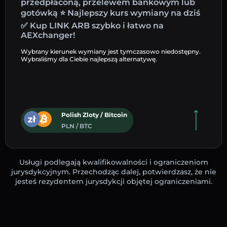
przedpłaconą, przelewem bankowym lub
gotówką ⭐ Najlepszy kurs wymiany na dziś
✅ Kup LINK ARB szybko i łatwo na
AEXchanger!
Wybrany kierunek wymiany jest tymczasowo niedostępny.
Wybraliśmy dla Ciebie najlepszą alternatywę.
Polish Zloty / Bitcoin
PLN / BTC
Usługi podlegają kwalifikowalności i ograniczeniom
jurysdykcyjnym. Przechodząc dalej, potwierdzasz, że nie
jesteś rezydentem jurysdykcji objętej ograniczeniami.