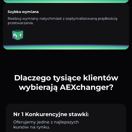
Szybka wymiana
Realizuj wymiany natychmiast z zoptymalizowaną prędkością
przetwarzania.
Dlaczego tysiące klientów
wybierają AEXchanger?
Nr 1 Konkurencyjne stawki:
Oferujemy jedne z najlepszych
kursów na rynku.