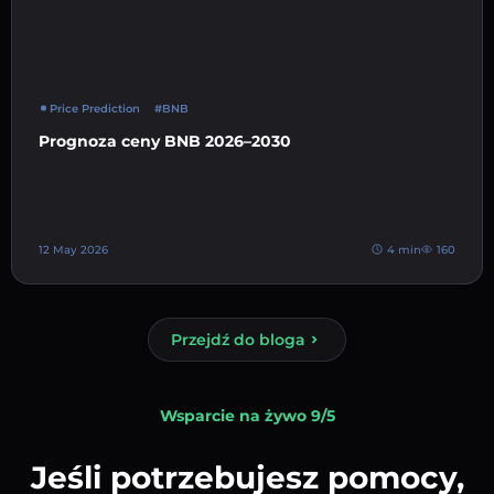
Price Prediction
#BNB
Prognoza ceny BNB 2026–2030
12 May 2026
4 min
160
Przejdź do bloga
Wsparcie na żywo 9/5
Jeśli potrzebujesz pomocy,