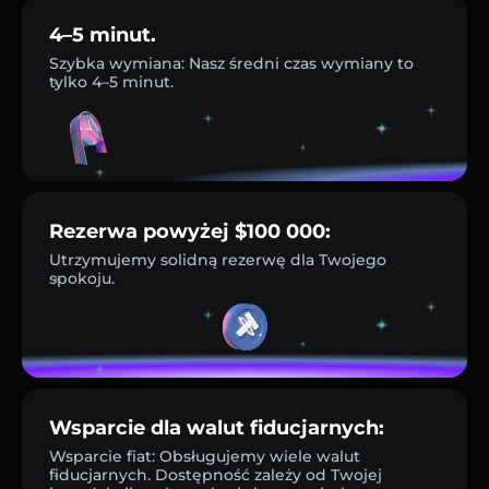
4–5 minut.
Szybka wymiana: Nasz średni czas wymiany to
tylko 4–5 minut.
Rezerwa powyżej $100 000:
Utrzymujemy solidną rezerwę dla Twojego
spokoju.
Wsparcie dla walut fiducjarnych:
Wsparcie fiat: Obsługujemy wiele walut
fiducjarnych. Dostępność zależy od Twojej