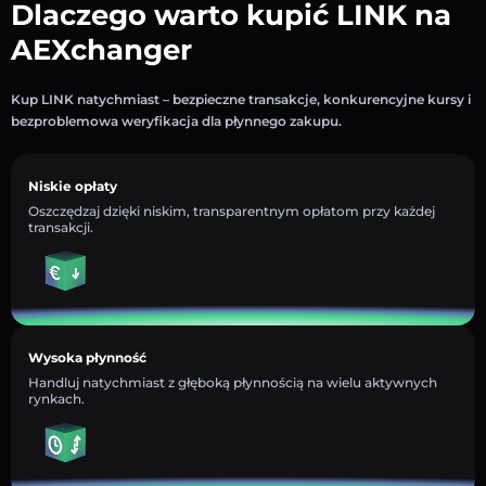
Dlaczego warto kupić LINK na
AEXchanger
Kup LINK natychmiast – bezpieczne transakcje, konkurencyjne kursy i
bezproblemowa weryfikacja dla płynnego zakupu.
Niskie opłaty
Oszczędzaj dzięki niskim, transparentnym opłatom przy każdej
transakcji.
Wysoka płynność
Handluj natychmiast z głęboką płynnością na wielu aktywnych
rynkach.