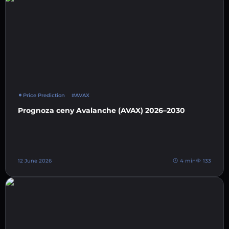
Price Prediction
#AVAX
Prognoza ceny Avalanche (AVAX) 2026–2030
12 June 2026
4 min
133