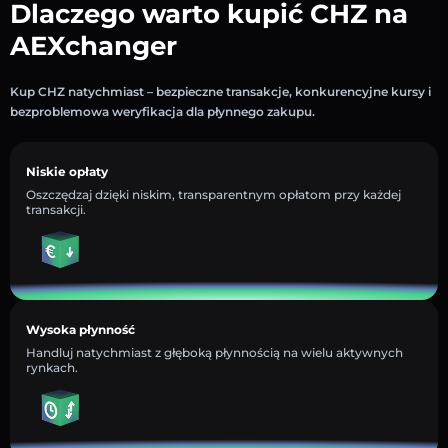
Dlaczego warto kupić CHZ na
AEXchanger
Kup CHZ natychmiast – bezpieczne transakcje, konkurencyjne kursy i
bezproblemowa weryfikacja dla płynnego zakupu.
Niskie opłaty
Oszczędzaj dzięki niskim, transparentnym opłatom przy każdej
transakcji.
Wysoka płynność
Handluj natychmiast z głęboką płynnością na wielu aktywnych
rynkach.