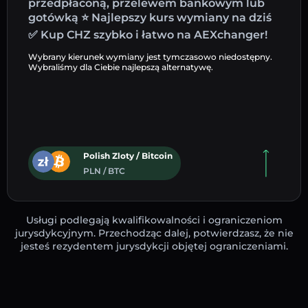
przedpłaconą, przelewem bankowym lub
gotówką ⭐ Najlepszy kurs wymiany na dziś
✅ Kup CHZ szybko i łatwo na AEXchanger!
Wybrany kierunek wymiany jest tymczasowo niedostępny.
Wybraliśmy dla Ciebie najlepszą alternatywę.
Polish Zloty / Bitcoin
PLN / BTC
Usługi podlegają kwalifikowalności i ograniczeniom
jurysdykcyjnym. Przechodząc dalej, potwierdzasz, że nie
jesteś rezydentem jurysdykcji objętej ograniczeniami.