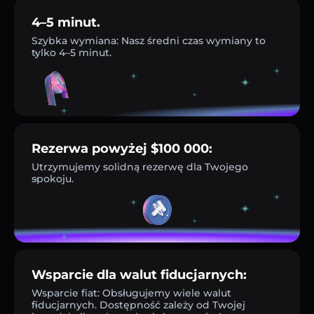
4–5 minut.
Szybka wymiana: Nasz średni czas wymiany to
tylko 4–5 minut.
Rezerwa powyżej $100 000:
Utrzymujemy solidną rezerwę dla Twojego
spokoju.
Wsparcie dla walut fiducjarnych:
Wsparcie fiat: Obsługujemy wiele walut
fiducjarnych. Dostępność zależy od Twojej