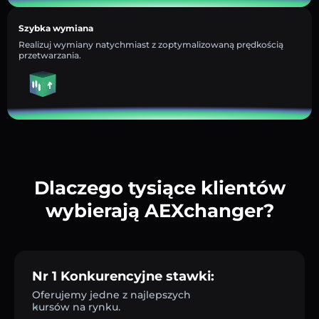
Szybka wymiana
Realizuj wymiany natychmiast z zoptymalizowaną prędkością
przetwarzania.
Dlaczego tysiące klientów
wybierają AEXchanger?
Nr 1 Konkurencyjne stawki:
Oferujemy jedne z najlepszych
kursów na rynku.