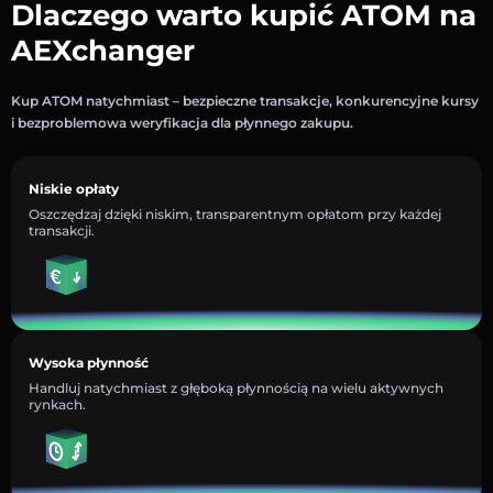
Dlaczego warto kupić ATOM na
AEXchanger
Kup ATOM natychmiast – bezpieczne transakcje, konkurencyjne kursy
i bezproblemowa weryfikacja dla płynnego zakupu.
Niskie opłaty
Oszczędzaj dzięki niskim, transparentnym opłatom przy każdej
transakcji.
Wysoka płynność
Handluj natychmiast z głęboką płynnością na wielu aktywnych
rynkach.