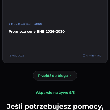
Price Prediction
#BNB
Prognoza ceny BNB 2026–2030
12 May 2026
4 min
160
Przejdź do bloga
Wsparcie na żywo 9/5
Jeśli potrzebujesz pomocy,