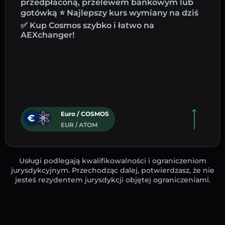
przedpłaconą, przelewem bankowym lub
gotówką ⭐ Najlepszy kurs wymiany na dziś
✅ Kup Cosmos szybko i łatwo na
AEXchanger!
Euro / COSMOS
EUR / ATOM
Usługi podlegają kwalifikowalności i ograniczeniom
jurysdykcyjnym. Przechodząc dalej, potwierdzasz, że nie
jesteś rezydentem jurysdykcji objętej ograniczeniami.