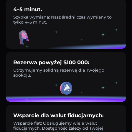
4–5 minut.
Szybka wymiana: Nasz średni czas wymiany to
tylko 4–5 minut.
Rezerwa powyżej $100 000:
Utrzymujemy solidną rezerwę dla Twojego
spokoju.
Wsparcie dla walut fiducjarnych:
Wsparcie fiat: Obsługujemy wiele walut
fiducjarnych. Dostępność zależy od Twojej