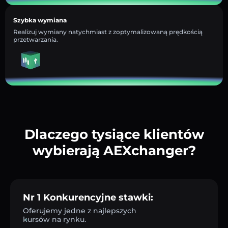
Szybka wymiana
Realizuj wymiany natychmiast z zoptymalizowaną prędkością
przetwarzania.
Dlaczego tysiące klientów
wybierają AEXchanger?
Nr 1 Konkurencyjne stawki:
Oferujemy jedne z najlepszych
kursów na rynku.