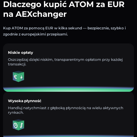
Dlaczego kupić ATOM za EUR
na AEXchanger
Kup ATOM za pomocą EUR w kilka sekund — bezpiecznie, szybko i
zgodnie z europejskimi przepisami.
Niskie opłaty
Oszczędzaj dzięki niskim, transparentnym opłatom przy każdej
transakcji.
Wysoka płynność
Handluj natychmiast z głęboką płynnością na wielu aktywnych
rynkach.