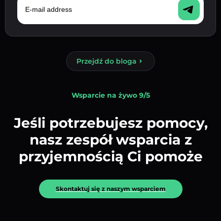
Przejdź do bloga
Wsparcie na żywo 9/5
Jeśli potrzebujesz pomocy,
nasz zespół wsparcia z
przyjemnością Ci pomoże
Skontaktuj się z naszym wsparciem