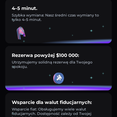
4–5 minut.
Szybka wymiana: Nasz średni czas wymiany to
tylko 4–5 minut.
Rezerwa powyżej $100 000:
Utrzymujemy solidną rezerwę dla Twojego
spokoju.
Wsparcie dla walut fiducjarnych:
Wsparcie fiat: Obsługujemy wiele walut
fiducjarnych. Dostępność zależy od Twojej