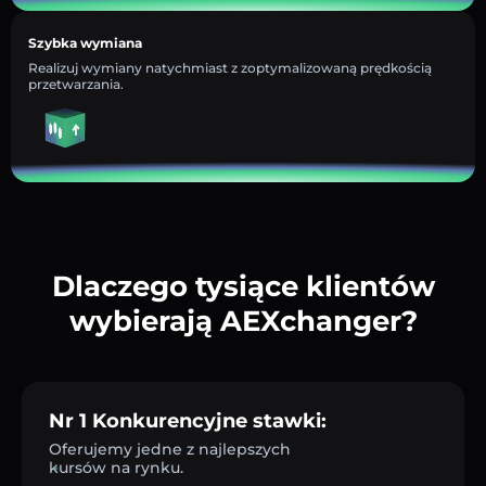
Szybka wymiana
Realizuj wymiany natychmiast z zoptymalizowaną prędkością
przetwarzania.
Dlaczego tysiące klientów
wybierają AEXchanger?
Nr 1 Konkurencyjne stawki:
Oferujemy jedne z najlepszych
kursów na rynku.