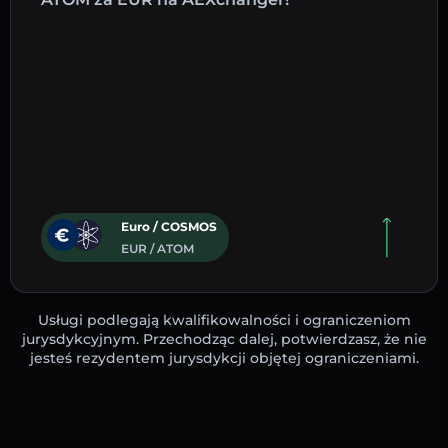
Euro / COSMOS
EUR / ATOM
Usługi podlegają kwalifikowalności i ograniczeniom
jurysdykcyjnym. Przechodząc dalej, potwierdzasz, że nie
jesteś rezydentem jurysdykcji objętej ograniczeniami.