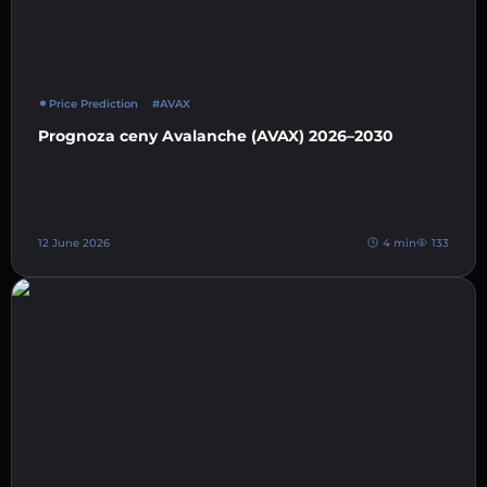
Price Prediction
#AVAX
Prognoza ceny Avalanche (AVAX) 2026–2030
12 June 2026
4 min
133