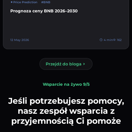
Price Prediction
#BNB
Prognoza ceny BNB 2026–2030
12 May 2026
4 min
162
Przejdź do bloga
Wsparcie na żywo 9/5
Jeśli potrzebujesz pomocy,
nasz zespół wsparcia z
przyjemnością Ci pomoże