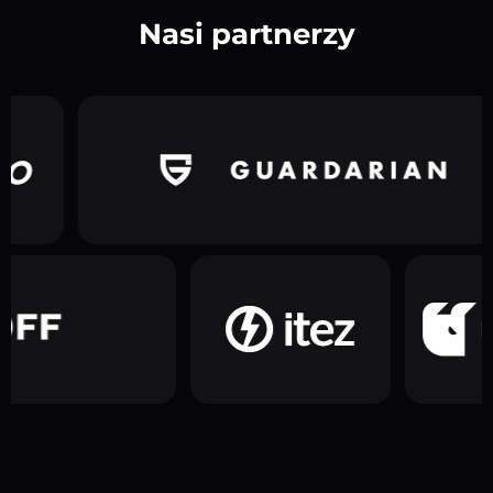
Nasi partnerzy