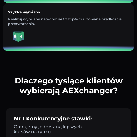
Szybka wymiana
Realizuj wymiany natychmiast z zoptymalizowaną prędkością
przetwarzania.
Dlaczego tysiące klientów
wybierają AEXchanger?
Nr 1 Konkurencyjne stawki:
Oferujemy jedne z najlepszych
kursów na rynku.