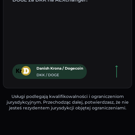
Danish Krona / Dogecoin
DKK / DOGE
Usługi podlegają kwalifikowalności i ograniczeniom
jurysdykcyjnym. Przechodząc dalej, potwierdzasz, że nie
jesteś rezydentem jurysdykcji objętej ograniczeniami.