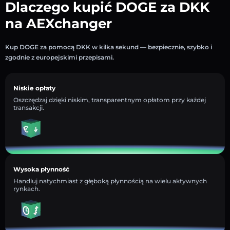
Dlaczego kupić DOGE za DKK
na AEXchanger
Kup DOGE za pomocą DKK w kilka sekund — bezpiecznie, szybko i
zgodnie z europejskimi przepisami.
Niskie opłaty
Oszczędzaj dzięki niskim, transparentnym opłatom przy każdej
transakcji.
Wysoka płynność
Handluj natychmiast z głęboką płynnością na wielu aktywnych
rynkach.