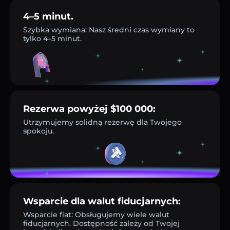
4–5 minut.
Szybka wymiana: Nasz średni czas wymiany to
tylko 4–5 minut.
Rezerwa powyżej $100 000:
Utrzymujemy solidną rezerwę dla Twojego
spokoju.
Wsparcie dla walut fiducjarnych:
Wsparcie fiat: Obsługujemy wiele walut
fiducjarnych. Dostępność zależy od Twojej