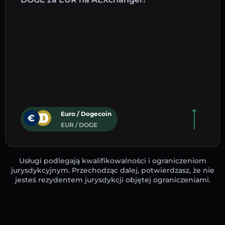
Euro / Dogecoin
EUR / DOGE
Usługi podlegają kwalifikowalności i ograniczeniom
jurysdykcyjnym. Przechodząc dalej, potwierdzasz, że nie
jesteś rezydentem jurysdykcji objętej ograniczeniami.