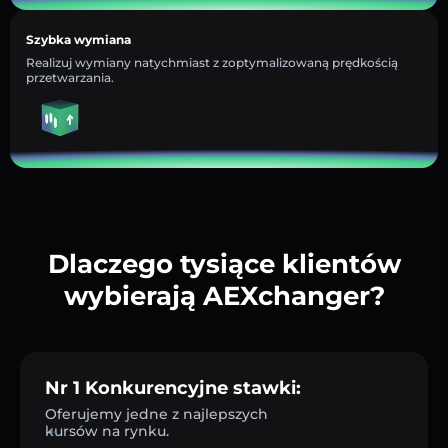
Szybka wymiana
Realizuj wymiany natychmiast z zoptymalizowaną prędkością
przetwarzania.
Dlaczego tysiące klientów
wybierają AEXchanger?
Nr 1 Konkurencyjne stawki:
Oferujemy jedne z najlepszych
kursów na rynku.