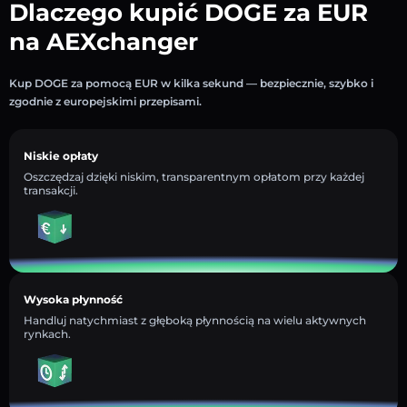
Dlaczego kupić DOGE za EUR
na AEXchanger
Kup DOGE za pomocą EUR w kilka sekund — bezpiecznie, szybko i
zgodnie z europejskimi przepisami.
Niskie opłaty
Oszczędzaj dzięki niskim, transparentnym opłatom przy każdej
transakcji.
Wysoka płynność
Handluj natychmiast z głęboką płynnością na wielu aktywnych
rynkach.