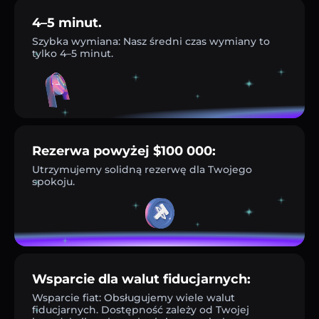
4–5 minut.
Szybka wymiana: Nasz średni czas wymiany to
tylko 4–5 minut.
Rezerwa powyżej $100 000:
Utrzymujemy solidną rezerwę dla Twojego
spokoju.
Wsparcie dla walut fiducjarnych:
Wsparcie fiat: Obsługujemy wiele walut
fiducjarnych. Dostępność zależy od Twojej