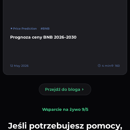
Price Prediction
#BNB
Prognoza ceny BNB 2026–2030
12 May 2026
4 min
160
Przejdź do bloga
Wsparcie na żywo 9/5
Jeśli potrzebujesz pomocy,