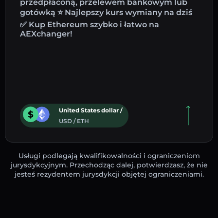
przedpłaconą, przelewem bankowym lub
gotówką ⭐ Najlepszy kurs wymiany na dziś
✅ Kup Ethereum szybko i łatwo na
AEXchanger!
United States dollar /
USD / ETH
Usługi podlegają kwalifikowalności i ograniczeniom
jurysdykcyjnym. Przechodząc dalej, potwierdzasz, że nie
jesteś rezydentem jurysdykcji objętej ograniczeniami.