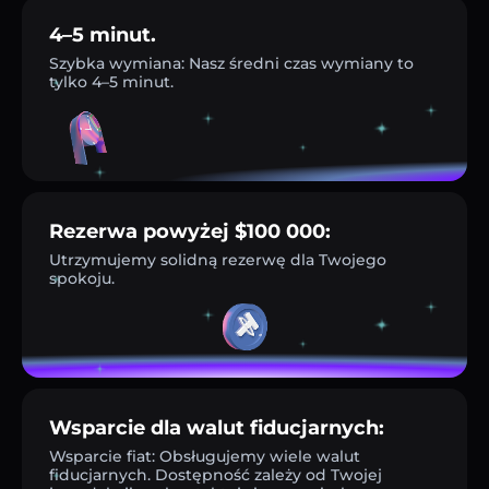
4–5 minut.
Szybka wymiana: Nasz średni czas wymiany to
tylko 4–5 minut.
Rezerwa powyżej $100 000:
Utrzymujemy solidną rezerwę dla Twojego
spokoju.
Wsparcie dla walut fiducjarnych:
Wsparcie fiat: Obsługujemy wiele walut
fiducjarnych. Dostępność zależy od Twojej