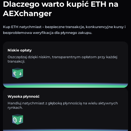
Dlaczego warto kupić ETH na
AEXchanger
Kup ETH natychmiast – bezpieczne transakcje, konkurencyjne kursy i
bezproblemowa weryfikacja dla płynnego zakupu.
Niskie opłaty
Oszczędzaj dzięki niskim, transparentnym opłatom przy każdej
transakcji.
Wysoka płynność
Handluj natychmiast z głęboką płynnością na wielu aktywnych
rynkach.