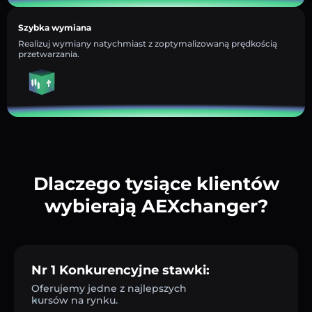
Szybka wymiana
Realizuj wymiany natychmiast z zoptymalizowaną prędkością
przetwarzania.
Dlaczego tysiące klientów
wybierają AEXchanger?
Nr 1 Konkurencyjne stawki:
Oferujemy jedne z najlepszych
kursów na rynku.