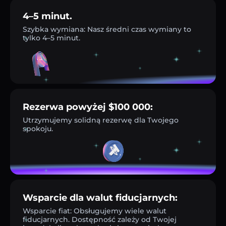
4–5 minut.
Szybka wymiana: Nasz średni czas wymiany to
tylko 4–5 minut.
Rezerwa powyżej $100 000:
Utrzymujemy solidną rezerwę dla Twojego
spokoju.
Wsparcie dla walut fiducjarnych:
Wsparcie fiat: Obsługujemy wiele walut
fiducjarnych. Dostępność zależy od Twojej