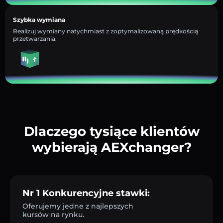
Szybka wymiana
Realizuj wymiany natychmiast z zoptymalizowaną prędkością
przetwarzania.
Dlaczego tysiące klientów
wybierają AEXchanger?
Nr 1 Konkurencyjne stawki:
Oferujemy jedne z najlepszych
kursów na rynku.