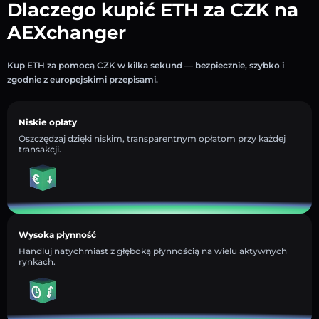
Dlaczego kupić ETH za CZK na
AEXchanger
Kup ETH za pomocą CZK w kilka sekund — bezpiecznie, szybko i
zgodnie z europejskimi przepisami.
Niskie opłaty
Oszczędzaj dzięki niskim, transparentnym opłatom przy każdej
transakcji.
Wysoka płynność
Handluj natychmiast z głęboką płynnością na wielu aktywnych
rynkach.