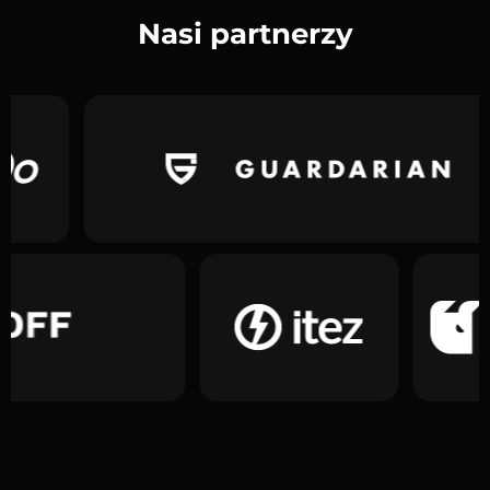
Nasi partnerzy