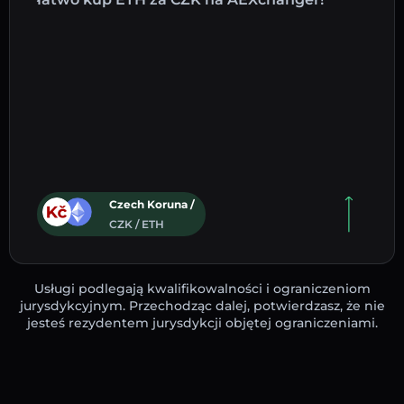
Czech Koruna /
CZK / ETH
Usługi podlegają kwalifikowalności i ograniczeniom
jurysdykcyjnym. Przechodząc dalej, potwierdzasz, że nie
jesteś rezydentem jurysdykcji objętej ograniczeniami.