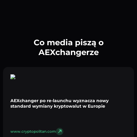
Co media piszą o
AEXchangerze
AEXchanger po re-launchu wyznacza nowy
standard wymiany kryptowalut w Europie
www.cryptopolitan.com