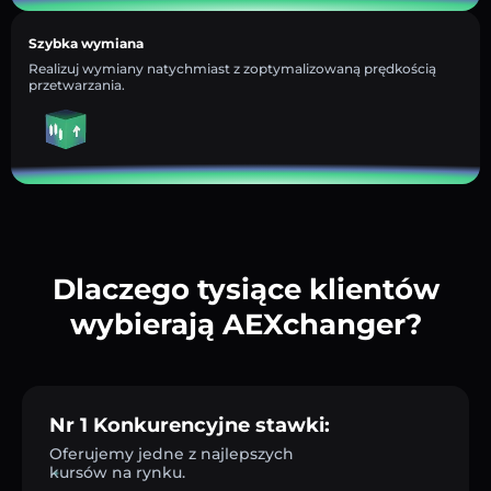
Szybka wymiana
Realizuj wymiany natychmiast z zoptymalizowaną prędkością
przetwarzania.
Dlaczego tysiące klientów
wybierają AEXchanger?
Nr 1 Konkurencyjne stawki:
Oferujemy jedne z najlepszych
kursów na rynku.