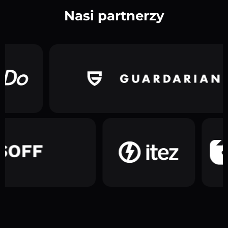
Nasi partnerzy