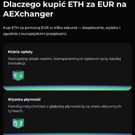
Dlaczego kupić ETH za EUR na
AEXchanger
Kup ETH za pomocą EUR w kilka sekund — bezpiecznie, szybko i
zgodnie z europejskimi przepisami.
Niskie opłaty
Oszczędzaj dzięki niskim, transparentnym opłatom przy każdej
transakcji.
Wysoka płynność
Handluj natychmiast z głęboką płynnością na wielu aktywnych
rynkach.