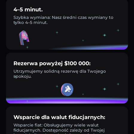
4–5 minut.
Szybka wymiana: Nasz średni czas wymiany to
tylko 4–5 minut.
Rezerwa powyżej $100 000:
Utrzymujemy solidną rezerwę dla Twojego
spokoju.
Wsparcie dla walut fiducjarnych:
Wsparcie fiat: Obsługujemy wiele walut
fiducjarnych. Dostępność zależy od Twojej