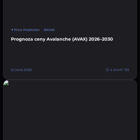
Price Prediction
#AVAX
Prognoza ceny Avalanche (AVAX) 2026–2030
12 June 2026
4 min
133