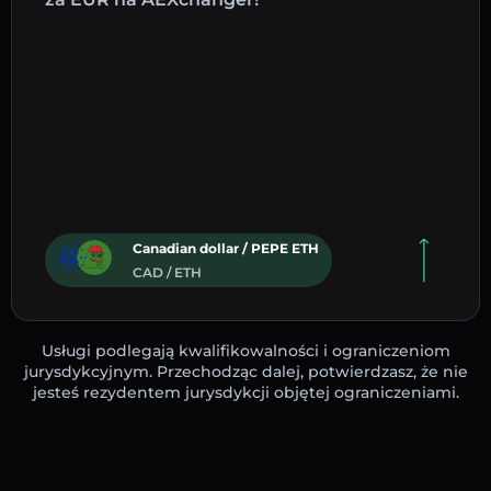
Canadian dollar / PEPE ETH
CAD / ETH
Usługi podlegają kwalifikowalności i ograniczeniom
jurysdykcyjnym. Przechodząc dalej, potwierdzasz, że nie
jesteś rezydentem jurysdykcji objętej ograniczeniami.