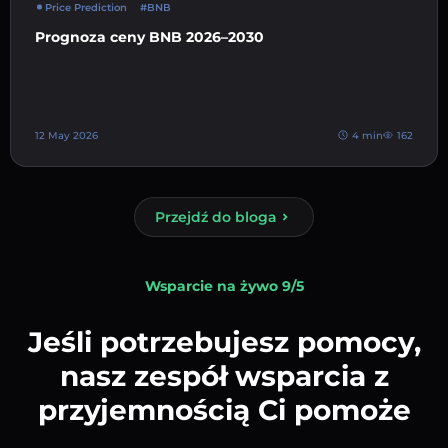
Price Prediction
#BNB
Prognoza ceny BNB 2026–2030
12 May 2026
4 min
162
Przejdź do bloga
Wsparcie na żywo 9/5
Jeśli potrzebujesz pomocy,
nasz zespół wsparcia z
przyjemnością Ci pomoże