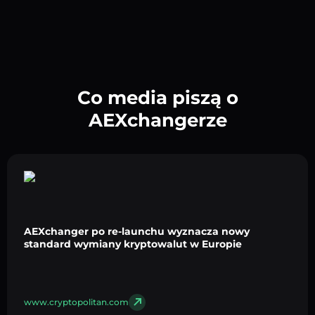
Co media piszą o
AEXchangerze
AEXchanger po re-launchu wyznacza nowy
standard wymiany kryptowalut w Europie
www.cryptopolitan.com