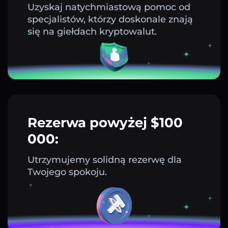
Uzyskaj natychmiastową pomoc od
specjalistów, którzy doskonale znają
się na giełdach kryptowalut.
Rezerwa powyżej $100
000:
Utrzymujemy solidną rezerwę dla
Twojego spokoju.