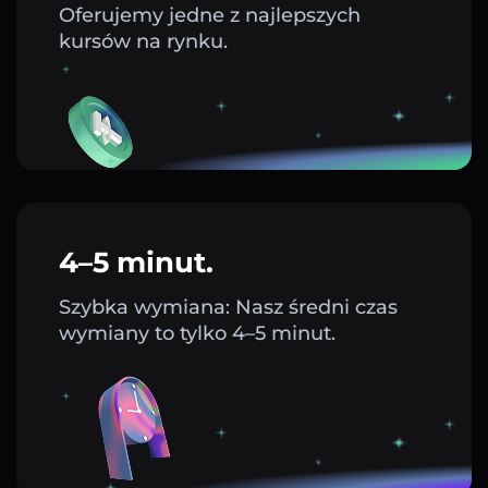
Oferujemy jedne z najlepszych
kursów na rynku.
4–5 minut.
Szybka wymiana: Nasz średni czas
wymiany to tylko 4–5 minut.