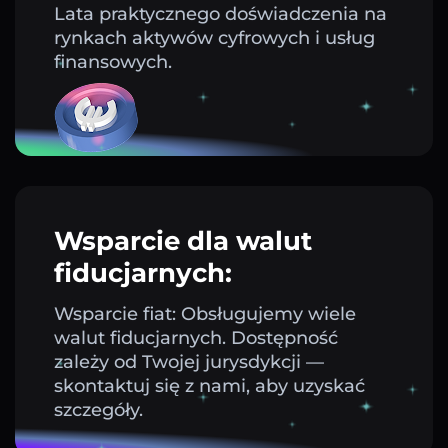
Lata praktycznego doświadczenia na
rynkach aktywów cyfrowych i usług
finansowych.
Wsparcie dla walut
fiducjarnych:
Wsparcie fiat: Obsługujemy wiele
walut fiducjarnych. Dostępność
zależy od Twojej jurysdykcji —
skontaktuj się z nami, aby uzyskać
szczegóły.