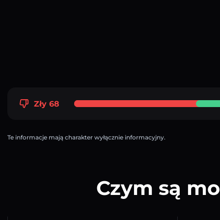
Zły 68
Te informacje mają charakter wyłącznie informacyjny.
Czym są mon