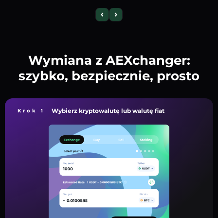
Wymiana z AEXchanger:
szybko, bezpiecznie, prosto
Wybierz kryptowalutę lub walutę fiat
Krok 1