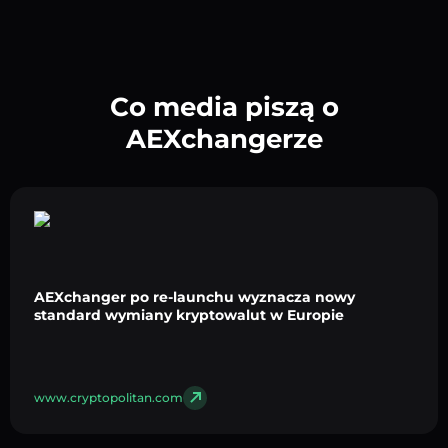
Co media piszą o
AEXchangerze
AEXchanger po re-launchu wyznacza nowy
standard wymiany kryptowalut w Europie
www.cryptopolitan.com