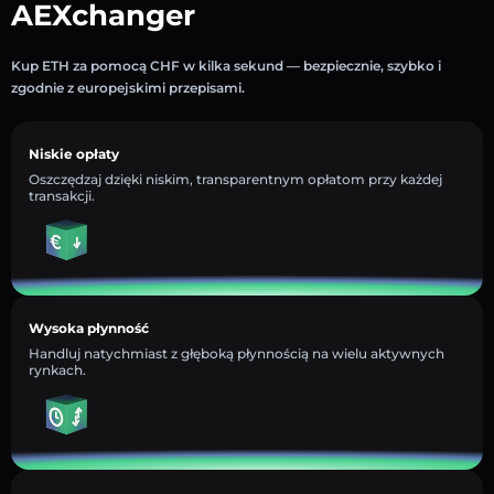
AEXchanger
Kup ETH za pomocą CHF w kilka sekund — bezpiecznie, szybko i
zgodnie z europejskimi przepisami.
Niskie opłaty
Oszczędzaj dzięki niskim, transparentnym opłatom przy każdej
transakcji.
Wysoka płynność
Handluj natychmiast z głęboką płynnością na wielu aktywnych
rynkach.