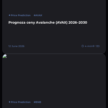
Price Prediction
#AVAX
Prognoza ceny Avalanche (AVAX) 2026–2030
12 June 2026
4 min
133
Price Prediction
#BNB