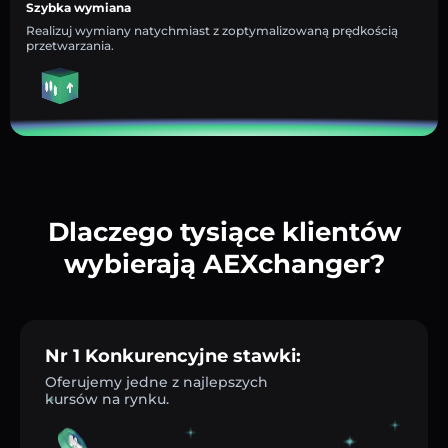
Szybka wymiana
Realizuj wymiany natychmiast z zoptymalizowaną prędkością
przetwarzania.
Dlaczego tysiące klientów
wybierają AEXchanger?
Nr 1 Konkurencyjne stawki:
Oferujemy jedne z najlepszych
kursów na rynku.