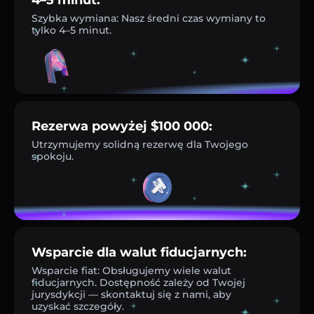
Szybka wymiana: Nasz średni czas wymiany to
tylko 4–5 minut.
Rezerwa powyżej $100 000:
Utrzymujemy solidną rezerwę dla Twojego
spokoju.
Wsparcie dla walut fiducjarnych:
Wsparcie fiat: Obsługujemy wiele walut
fiducjarnych. Dostępność zależy od Twojej
jurysdykcji — skontaktuj się z nami, aby
uzyskać szczegóły.