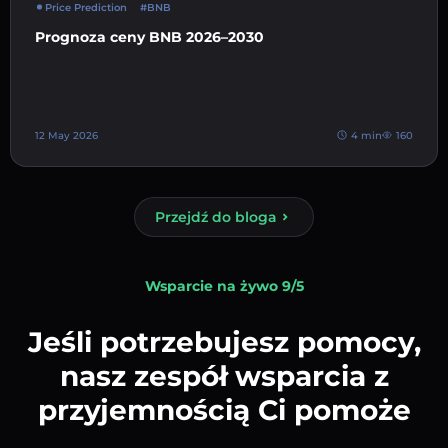
Price Prediction
#BNB
Prognoza ceny BNB 2026–2030
12 May 2026
4 min
160
Przejdź do bloga
Wsparcie na żywo 9/5
Jeśli potrzebujesz pomocy,
nasz zespół wsparcia z
przyjemnością Ci pomoże