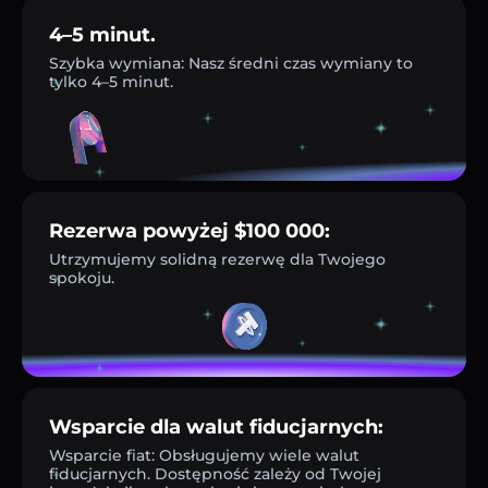
4–5 minut.
Szybka wymiana: Nasz średni czas wymiany to
tylko 4–5 minut.
Rezerwa powyżej $100 000:
Utrzymujemy solidną rezerwę dla Twojego
spokoju.
Wsparcie dla walut fiducjarnych:
Wsparcie fiat: Obsługujemy wiele walut
fiducjarnych. Dostępność zależy od Twojej