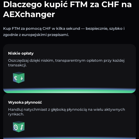
Dlaczego kupić FTM za CHF na
AEXchanger
Kup FTM za pomocą CHF w kilka sekund — bezpiecznie, szybko i
zgodnie z europejskimi przepisami.
Niskie opłaty
Oszczędzaj dzięki niskim, transparentnym opłatom przy każdej
transakcji.
Wysoka płynność
Handluj natychmiast z głęboką płynnością na wielu aktywnych
rynkach.