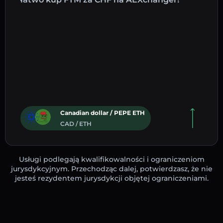
Canadian dollar / PEPE ETH
CAD / ETH
Usługi podlegają kwalifikowalności i ograniczeniom
jurysdykcyjnym. Przechodząc dalej, potwierdzasz, że nie
jesteś rezydentem jurysdykcji objętej ograniczeniami.