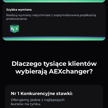
Szybka wymiana
Realizuj wymiany natychmiast z zoptymalizowaną prędkością
przetwarzania.
Dlaczego tysiące klientów
wybierają AEXchanger?
Nr 1 Konkurencyjne stawki:
Oferujemy jedne z najlepszych
kursów na rynku.