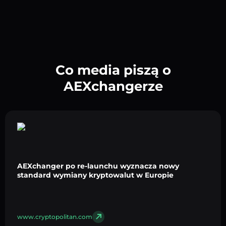
Co media piszą o
AEXchangerze
AEXchanger po re-launchu wyznacza nowy
standard wymiany kryptowalut w Europie
www.cryptopolitan.com