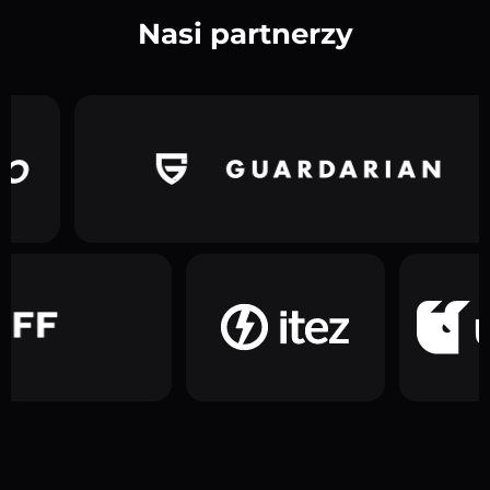
Nasi partnerzy