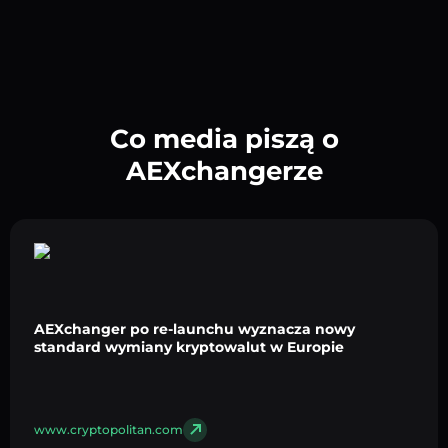
Co media piszą o
AEXchangerze
AEXchanger po re-launchu wyznacza nowy
standard wymiany kryptowalut w Europie
www.cryptopolitan.com