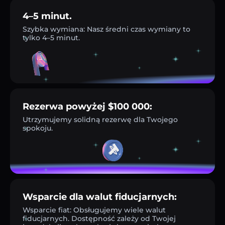
4–5 minut.
Szybka wymiana: Nasz średni czas wymiany to
tylko 4–5 minut.
Rezerwa powyżej $100 000:
Utrzymujemy solidną rezerwę dla Twojego
spokoju.
Wsparcie dla walut fiducjarnych:
Wsparcie fiat: Obsługujemy wiele walut
fiducjarnych. Dostępność zależy od Twojej