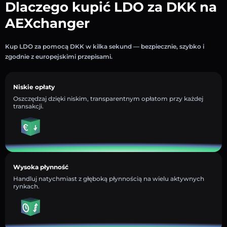
Dlaczego kupić LDO za DKK na
AEXchanger
Kup LDO za pomocą DKK w kilka sekund — bezpiecznie, szybko i
zgodnie z europejskimi przepisami.
Niskie opłaty
Oszczędzaj dzięki niskim, transparentnym opłatom przy każdej
transakcji.
Wysoka płynność
Handluj natychmiast z głęboką płynnością na wielu aktywnych
rynkach.