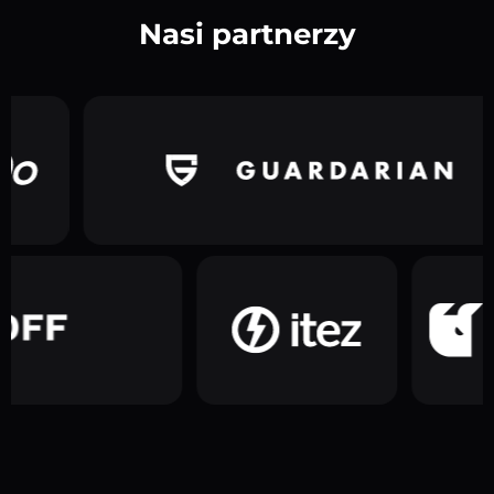
Nasi partnerzy