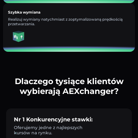
Szybka wymiana
Realizuj wymiany natychmiast z zoptymalizowaną prędkością
przetwarzania.
Dlaczego tysiące klientów
wybierają AEXchanger?
Nr 1 Konkurencyjne stawki:
Oferujemy jedne z najlepszych
kursów na rynku.