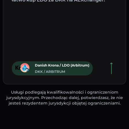
Danish Krona / LDO (Arbitrum)
DKK / ARBITRUM
Usługi podlegają kwalifikowalności i ograniczeniom
jurysdykcyjnym. Przechodząc dalej, potwierdzasz, że nie
jesteś rezydentem jurysdykcji objętej ograniczeniami.