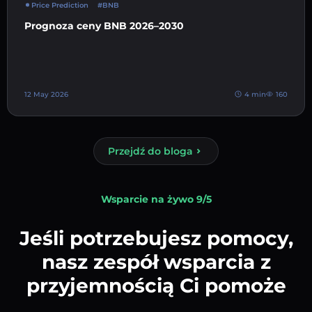
Price Prediction
#BNB
Prognoza ceny BNB 2026–2030
12 May 2026
4 min
160
Przejdź do bloga
Wsparcie na żywo 9/5
Jeśli potrzebujesz pomocy,
nasz zespół wsparcia z
przyjemnością Ci pomoże