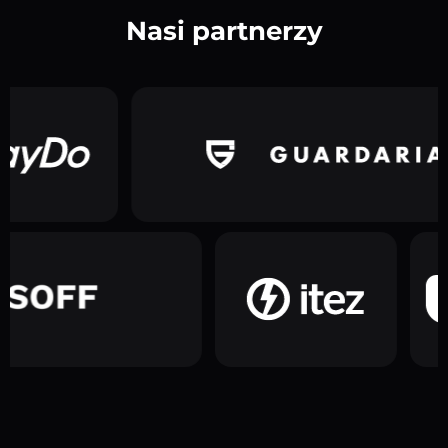
Nasi partnerzy