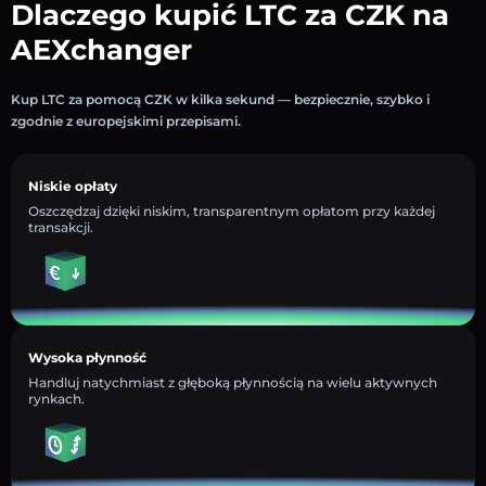
Dlaczego kupić LTC za CZK na
AEXchanger
Kup LTC za pomocą CZK w kilka sekund — bezpiecznie, szybko i
zgodnie z europejskimi przepisami.
Niskie opłaty
Oszczędzaj dzięki niskim, transparentnym opłatom przy każdej
transakcji.
Wysoka płynność
Handluj natychmiast z głęboką płynnością na wielu aktywnych
rynkach.