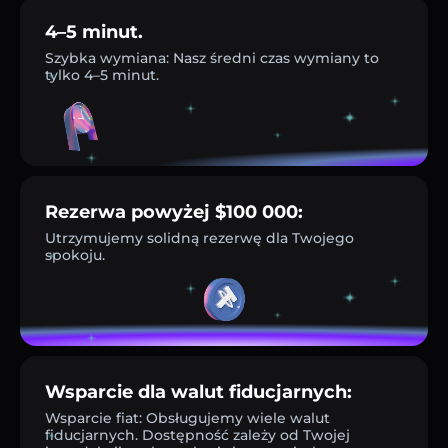
4–5 minut.
Szybka wymiana: Nasz średni czas wymiany to
tylko 4–5 minut.
Rezerwa powyżej $100 000:
Utrzymujemy solidną rezerwę dla Twojego
spokoju.
Wsparcie dla walut fiducjarnych:
Wsparcie fiat: Obsługujemy wiele walut
fiducjarnych. Dostępność zależy od Twojej