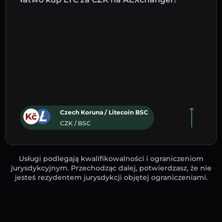
Czech Koruna / Litecoin BSC
CZK / BSC
Usługi podlegają kwalifikowalności i ograniczeniom
jurysdykcyjnym. Przechodząc dalej, potwierdzasz, że nie
jesteś rezydentem jurysdykcji objętej ograniczeniami.