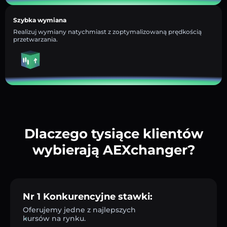
Szybka wymiana
Realizuj wymiany natychmiast z zoptymalizowaną prędkością
przetwarzania.
Dlaczego tysiące klientów
wybierają AEXchanger?
Nr 1 Konkurencyjne stawki:
Oferujemy jedne z najlepszych
kursów na rynku.