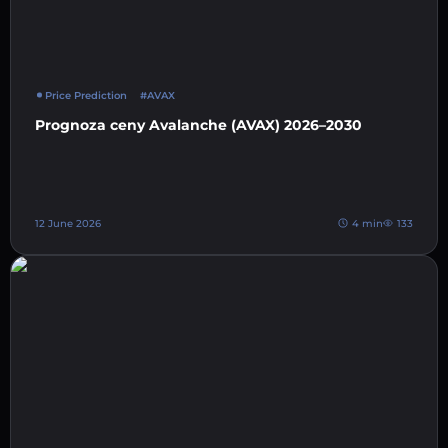
Price Prediction
#AVAX
Prognoza ceny Avalanche (AVAX) 2026–2030
12 June 2026
4 min
133