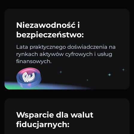
Niezawodność i
bezpieczeństwo:
Lata praktycznego doświadczenia na
rynkach aktywów cyfrowych i usług
finansowych.
Wsparcie dla walut
fiducjarnych: