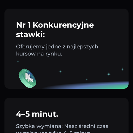
Nr 1 Konkurencyjne
stawki:
Oferujemy jedne z najlepszych
kursów na rynku.
4–5 minut.
Szybka wymiana: Nasz średni czas