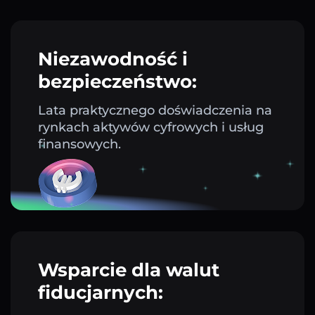
Niezawodność i
bezpieczeństwo:
Lata praktycznego doświadczenia na
rynkach aktywów cyfrowych i usług
finansowych.
Wsparcie dla walut
fiducjarnych: