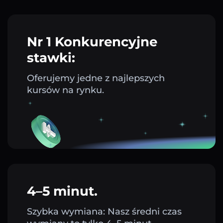
Nr 1 Konkurencyjne
stawki:
Oferujemy jedne z najlepszych
kursów na rynku.
4–5 minut.
Szybka wymiana: Nasz średni czas