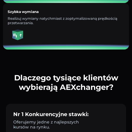
Szybka wymiana
Realizuj wymiany natychmiast z zoptymalizowaną prędkością
przetwarzania.
Dlaczego tysiące klientów
wybierają AEXchanger?
Nr 1 Konkurencyjne stawki:
Oferujemy jedne z najlepszych
kursów na rynku.