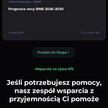
Price Prediction
#BNB
Prognoza ceny BNB 2026–2030
12 May 2026
4 min
162
Przejdź do bloga
Wsparcie na żywo 9/5
Jeśli potrzebujesz pomocy,
nasz zespół wsparcia z
przyjemnością Ci pomoże