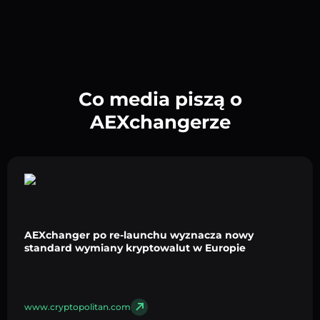
Co media piszą o
AEXchangerze
AEXchanger po re-launchu wyznacza nowy
standard wymiany kryptowalut w Europie
www.cryptopolitan.com