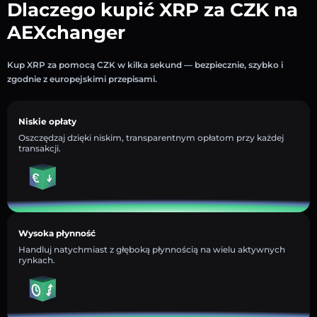
Dlaczego kupić XRP za CZK na
AEXchanger
Kup XRP za pomocą CZK w kilka sekund — bezpiecznie, szybko i
zgodnie z europejskimi przepisami.
Niskie opłaty
Oszczędzaj dzięki niskim, transparentnym opłatom przy każdej
transakcji.
Wysoka płynność
Handluj natychmiast z głęboką płynnością na wielu aktywnych
rynkach.