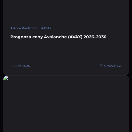
Price Prediction
#AVAX
Prognoza ceny Avalanche (AVAX) 2026–2030
12 June 2026
4 min
133