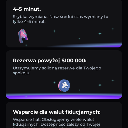
4–5 minut.
Szybka wymiana: Nasz średni czas wymiany to
tylko 4–5 minut.
Rezerwa powyżej $100 000:
Utrzymujemy solidną rezerwę dla Twojego
spokoju.
Wsparcie dla walut fiducjarnych:
Wsparcie fiat: Obsługujemy wiele walut
fiducjarnych. Dostępność zależy od Twojej