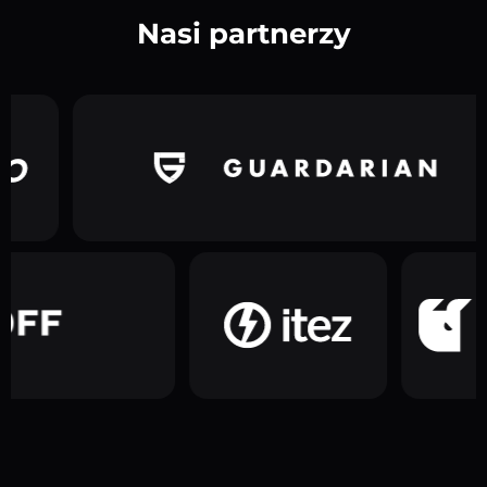
Nasi partnerzy