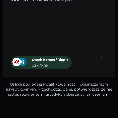
Czech Koruna / Ripple
CZK / XRP
Usługi podlegają kwalifikowalności i ograniczeniom
jurysdykcyjnym. Przechodząc dalej, potwierdzasz, że nie
jesteś rezydentem jurysdykcji objętej ograniczeniami.