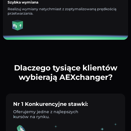
Szybka wymiana
Realizuj wymiany natychmiast z zoptymalizowaną prędkością
przetwarzania.
Dlaczego tysiące klientów
wybierają AEXchanger?
Nr 1 Konkurencyjne stawki:
Oferujemy jedne z najlepszych
kursów na rynku.