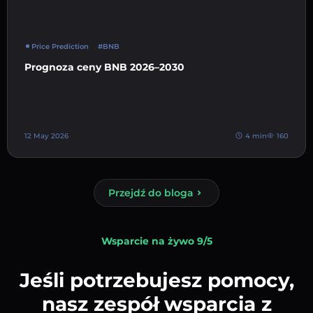
Price Prediction
#BNB
Prognoza ceny BNB 2026–2030
12 May 2026
4 min
160
Przejdź do bloga
Wsparcie na żywo 9/5
Jeśli potrzebujesz pomocy,
nasz zespół wsparcia z