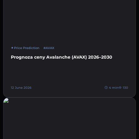
Price Prediction
#AVAX
Prognoza ceny Avalanche (AVAX) 2026–2030
12 June 2026
4 min
130