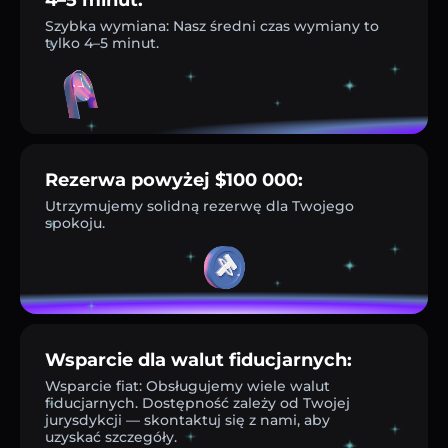
Szybka wymiana: Nasz średni czas wymiany to
tylko 4–5 minut.
Rezerwa powyżej $100 000:
Utrzymujemy solidną rezerwę dla Twojego
spokoju.
Wsparcie dla walut fiducjarnych:
Wsparcie fiat: Obsługujemy wiele walut
fiducjarnych. Dostępność zależy od Twojej
jurysdykcji — skontaktuj się z nami, aby
uzyskać szczegóły.