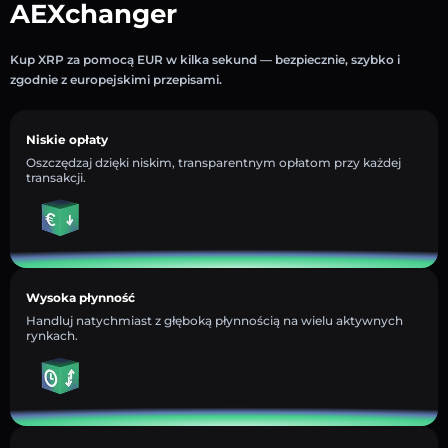
AEXchanger
Kup XRP za pomocą EUR w kilka sekund — bezpiecznie, szybko i
zgodnie z europejskimi przepisami.
Niskie opłaty
Oszczędzaj dzięki niskim, transparentnym opłatom przy każdej
transakcji.
Wysoka płynność
Handluj natychmiast z głęboką płynnością na wielu aktywnych
rynkach.