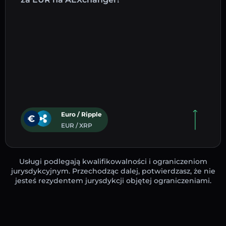
Euro / Ripple
EUR / XRP
Usługi podlegają kwalifikowalności i ograniczeniom
jurysdykcyjnym. Przechodząc dalej, potwierdzasz, że nie
jesteś rezydentem jurysdykcji objętej ograniczeniami.