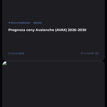
Price Prediction
#AVAX
Prognoza ceny Avalanche (AVAX) 2026–2030
12 June 2026
4 min
133