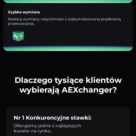
Szybka wymiana
Realizuj wymiany natychmiast z zoptymalizowaną prędkością
przetwarzania.
Dlaczego tysiące klientów
wybierają AEXchanger?
Nr 1 Konkurencyjne stawki:
Oferujemy jedne z najlepszych
kursów na rynku.