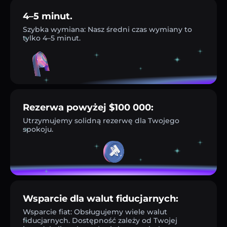
4–5 minut.
Szybka wymiana: Nasz średni czas wymiany to
tylko 4–5 minut.
Rezerwa powyżej $100 000:
Utrzymujemy solidną rezerwę dla Twojego
spokoju.
Wsparcie dla walut fiducjarnych:
Wsparcie fiat: Obsługujemy wiele walut
fiducjarnych. Dostępność zależy od Twojej