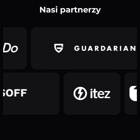
Nasi partnerzy