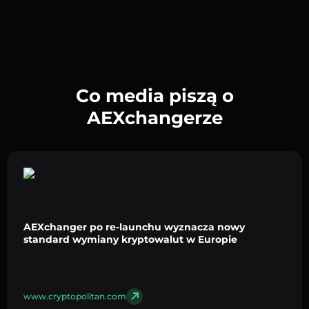
Co media piszą o
AEXchangerze
AEXchanger po re-launchu wyznacza nowy
standard wymiany kryptowalut w Europie
www.cryptopolitan.com