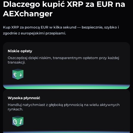
Dlaczego kupić XRP za EUR na
AEXchanger
Kup XRP za pomocą EUR w kilka sekund — bezpiecznie, szybko i
zgodnie z europejskimi przepisami.
Niskie opłaty
Oszczędzaj dzięki niskim, transparentnym opłatom przy każdej
transakcji.
Wysoka płynność
Handluj natychmiast z głęboką płynnością na wielu aktywnych
rynkach.