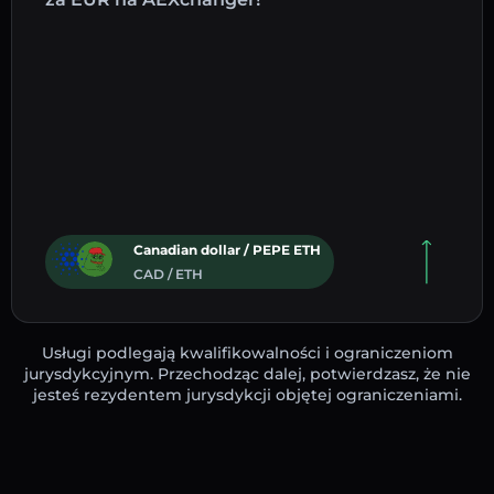
Canadian dollar / PEPE ETH
CAD / ETH
Usługi podlegają kwalifikowalności i ograniczeniom
jurysdykcyjnym. Przechodząc dalej, potwierdzasz, że nie
jesteś rezydentem jurysdykcji objętej ograniczeniami.