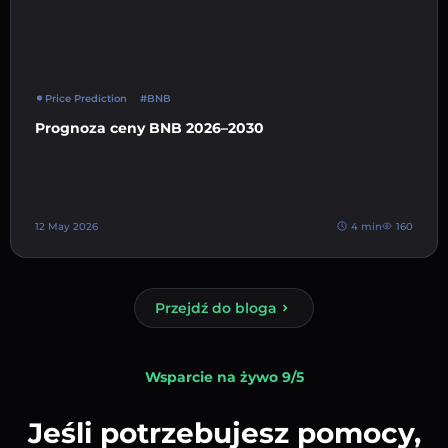
Price Prediction
#BNB
Prognoza ceny BNB 2026–2030
12 May 2026
4 min
160
Przejdź do bloga
Wsparcie na żywo 9/5
Jeśli potrzebujesz pomocy,