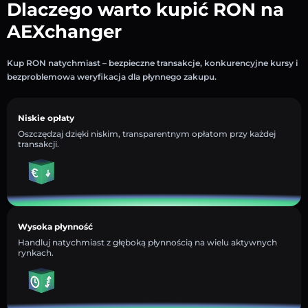
Dlaczego warto kupić RON na
AEXchanger
Kup RON natychmiast – bezpieczne transakcje, konkurencyjne kursy i
bezproblemowa weryfikacja dla płynnego zakupu.
Niskie opłaty
Oszczędzaj dzięki niskim, transparentnym opłatom przy każdej
transakcji.
Wysoka płynność
Handluj natychmiast z głęboką płynnością na wielu aktywnych
rynkach.