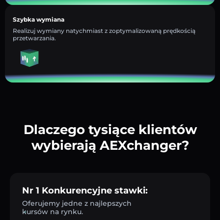
Szybka wymiana
Realizuj wymiany natychmiast z zoptymalizowaną prędkością
przetwarzania.
Dlaczego tysiące klientów
wybierają AEXchanger?
Nr 1 Konkurencyjne stawki:
Oferujemy jedne z najlepszych
kursów na rynku.