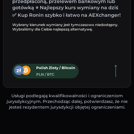
przedpłaconą, przelewem bankowym lub
gotówką ⭐ Najlepszy kurs wymiany na dziś
✅ Kup Ronin szybko i łatwo na AEXchanger!
Wybrany kierunek wymiany jest tymczasowo niedostępny.
Wybraliśmy dla Ciebie najlepszą alternatywę.
Polish Zloty / Bitcoin
PLN / BTC
Usługi podlegają kwalifikowalności i ograniczeniom
jurysdykcyjnym. Przechodząc dalej, potwierdzasz, że nie
jesteś rezydentem jurysdykcji objętej ograniczeniami.