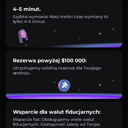
4–5 minut.
Szybka wymiana: Nasz średni czas wymiany to
tylko 4–5 minut.
Rezerwa powyżej $100 000:
Utrzymujemy solidną rezerwę dla Twojego
spokoju.
Wsparcie dla walut fiducjarnych:
Wsparcie fiat: Obsługujemy wiele walut
fiducjarnych. Dostępność zależy od Twojej