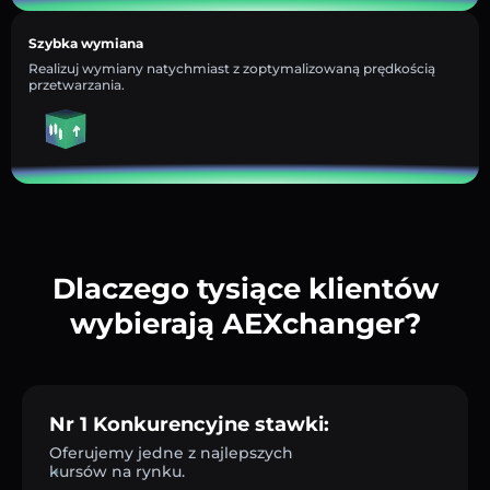
Szybka wymiana
Realizuj wymiany natychmiast z zoptymalizowaną prędkością
przetwarzania.
Dlaczego tysiące klientów
wybierają AEXchanger?
Nr 1 Konkurencyjne stawki:
Oferujemy jedne z najlepszych
kursów na rynku.