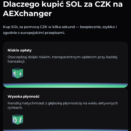
Dlaczego kupić SOL za CZK na
AEXchanger
Kup SOL za pomocą CZK w kilka sekund — bezpiecznie, szybko i
zgodnie z europejskimi przepisami.
Niskie opłaty
Oszczędzaj dzięki niskim, transparentnym opłatom przy każdej
transakcji.
Wysoka płynność
Handluj natychmiast z głęboką płynnością na wielu aktywnych
rynkach.