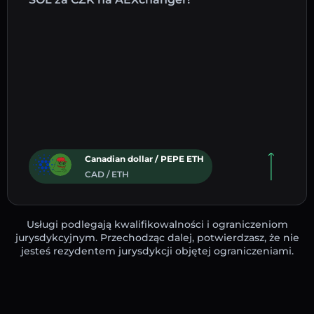
Canadian dollar / PEPE ETH
CAD / ETH
Usługi podlegają kwalifikowalności i ograniczeniom
jurysdykcyjnym. Przechodząc dalej, potwierdzasz, że nie
jesteś rezydentem jurysdykcji objętej ograniczeniami.