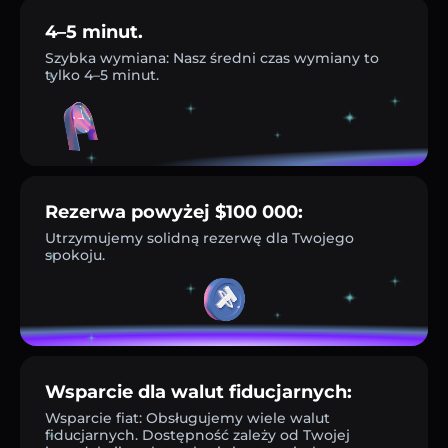
4–5 minut.
Szybka wymiana: Nasz średni czas wymiany to
tylko 4–5 minut.
Rezerwa powyżej $100 000:
Utrzymujemy solidną rezerwę dla Twojego
spokoju.
Wsparcie dla walut fiducjarnych:
Wsparcie fiat: Obsługujemy wiele walut
fiducjarnych. Dostępność zależy od Twojej