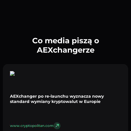
Co media piszą o
AEXchangerze
AEXchanger po re-launchu wyznacza nowy
standard wymiany kryptowalut w Europie
www.cryptopolitan.com