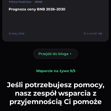
Price Prediction
#BNB
Prognoza ceny BNB 2026–2030
12 May 2026
4 min
160
Przejdź do bloga
Wsparcie na żywo 9/5
Jeśli potrzebujesz pomocy,
nasz zespół wsparcia z
przyjemnością Ci pomoże