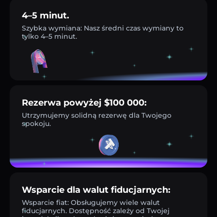
4–5 minut.
Szybka wymiana: Nasz średni czas wymiany to
tylko 4–5 minut.
Rezerwa powyżej $100 000:
Utrzymujemy solidną rezerwę dla Twojego
spokoju.
Wsparcie dla walut fiducjarnych:
Wsparcie fiat: Obsługujemy wiele walut
fiducjarnych. Dostępność zależy od Twojej