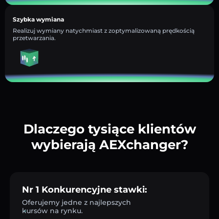
Szybka wymiana
Realizuj wymiany natychmiast z zoptymalizowaną prędkością
przetwarzania.
Dlaczego tysiące klientów
wybierają AEXchanger?
Nr 1 Konkurencyjne stawki:
Oferujemy jedne z najlepszych
kursów na rynku.