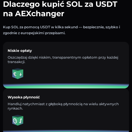
Dlaczego kupić SOL za USDT
na AEXchanger
Kup SOL za pomocą USDT w kilka sekund — bezpiecznie, szybko i
zgodnie z europejskimi przepisami.
Niskie opłaty
Oszczędzaj dzięki niskim, transparentnym opłatom przy każdej
transakcji.
Wysoka płynność
Handluj natychmiast z głęboką płynnością na wielu aktywnych
rynkach.