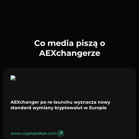
Co media piszą o
AEXchangerze
AEXchanger po re-launchu wyznacza nowy
standard wymiany kryptowalut w Europie
www.cryptopolitan.com