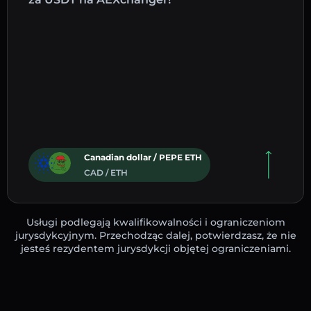
Canadian dollar / PEPE ETH
CAD / ETH
Usługi podlegają kwalifikowalności i ograniczeniom
jurysdykcyjnym. Przechodząc dalej, potwierdzasz, że nie
jesteś rezydentem jurysdykcji objętej ograniczeniami.