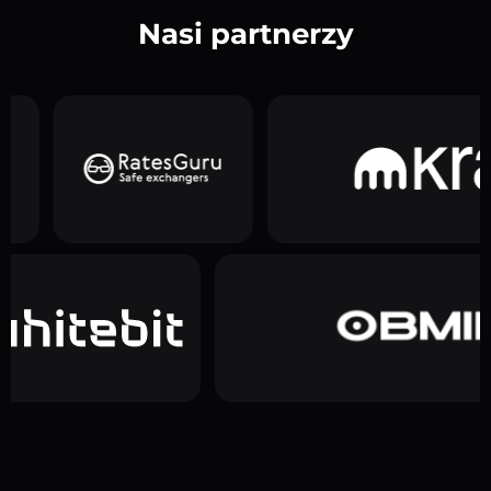
Nasi partnerzy