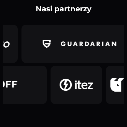
Nasi partnerzy