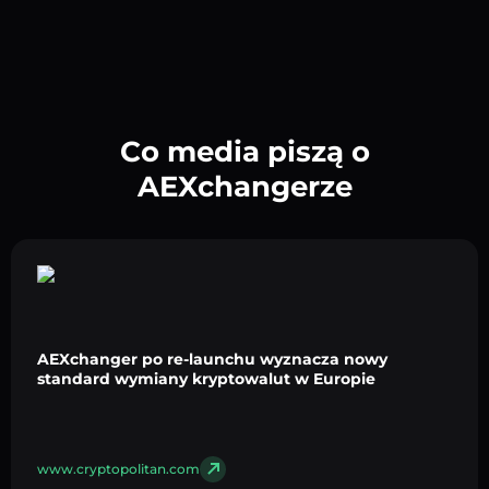
Co media piszą o
AEXchangerze
AEXchanger po re-launchu wyznacza nowy
standard wymiany kryptowalut w Europie
www.cryptopolitan.com