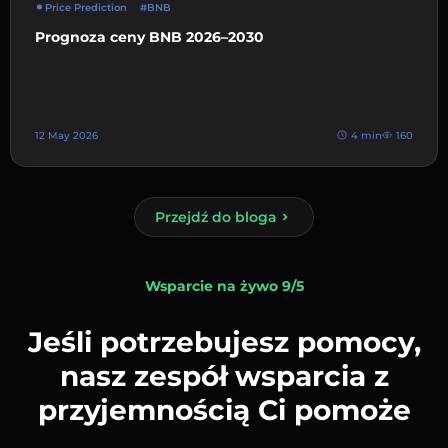
Price Prediction
#BNB
Prognoza ceny BNB 2026–2030
12 May 2026
4 min
160
Przejdź do bloga
Wsparcie na żywo 9/5
Jeśli potrzebujesz pomocy,
nasz zespół wsparcia z
przyjemnością Ci pomoże