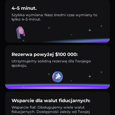
4–5 minut.
Szybka wymiana: Nasz średni czas wymiany to
tylko 4–5 minut.
Rezerwa powyżej $100 000:
Utrzymujemy solidną rezerwę dla Twojego
spokoju.
Wsparcie dla walut fiducjarnych:
Wsparcie fiat: Obsługujemy wiele walut
fiducjarnych. Dostępność zależy od Twojej