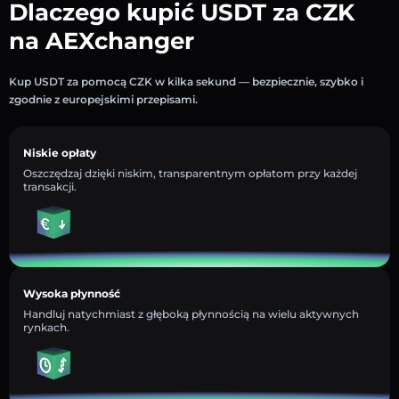
Dlaczego kupić USDT za CZK
na AEXchanger
Kup USDT za pomocą CZK w kilka sekund — bezpiecznie, szybko i
zgodnie z europejskimi przepisami.
Niskie opłaty
Oszczędzaj dzięki niskim, transparentnym opłatom przy każdej
transakcji.
Wysoka płynność
Handluj natychmiast z głęboką płynnością na wielu aktywnych
rynkach.