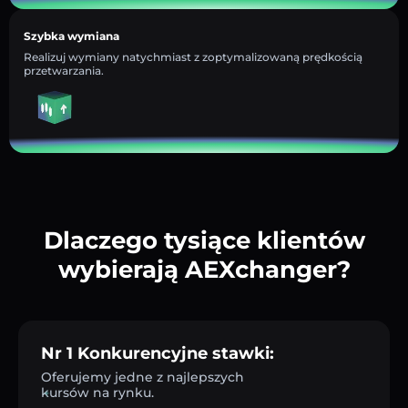
Szybka wymiana
Realizuj wymiany natychmiast z zoptymalizowaną prędkością
przetwarzania.
Dlaczego tysiące klientów
wybierają AEXchanger?
Nr 1 Konkurencyjne stawki:
Oferujemy jedne z najlepszych
kursów na rynku.