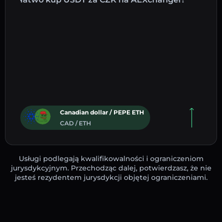
Canadian dollar / PEPE ETH
CAD / ETH
Usługi podlegają kwalifikowalności i ograniczeniom
jurysdykcyjnym. Przechodząc dalej, potwierdzasz, że nie
jesteś rezydentem jurysdykcji objętej ograniczeniami.