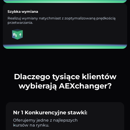
Szybka wymiana
Realizuj wymiany natychmiast z zoptymalizowaną prędkością
przetwarzania.
Dlaczego tysiące klientów
wybierają AEXchanger?
Nr 1 Konkurencyjne stawki:
Oferujemy jedne z najlepszych
kursów na rynku.