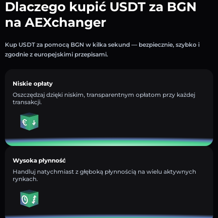
Dlaczego kupić USDT za BGN
na AEXchanger
Kup USDT za pomocą BGN w kilka sekund — bezpiecznie, szybko i
zgodnie z europejskimi przepisami.
Niskie opłaty
Oszczędzaj dzięki niskim, transparentnym opłatom przy każdej
transakcji.
Wysoka płynność
Handluj natychmiast z głęboką płynnością na wielu aktywnych
rynkach.