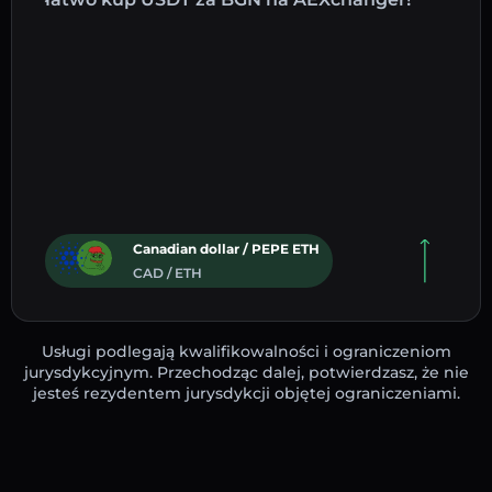
Canadian dollar / PEPE ETH
CAD / ETH
Usługi podlegają kwalifikowalności i ograniczeniom
jurysdykcyjnym. Przechodząc dalej, potwierdzasz, że nie
jesteś rezydentem jurysdykcji objętej ograniczeniami.