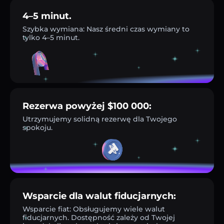
4–5 minut.
Szybka wymiana: Nasz średni czas wymiany to
tylko 4–5 minut.
Rezerwa powyżej $100 000:
Utrzymujemy solidną rezerwę dla Twojego
spokoju.
Wsparcie dla walut fiducjarnych:
Wsparcie fiat: Obsługujemy wiele walut
fiducjarnych. Dostępność zależy od Twojej