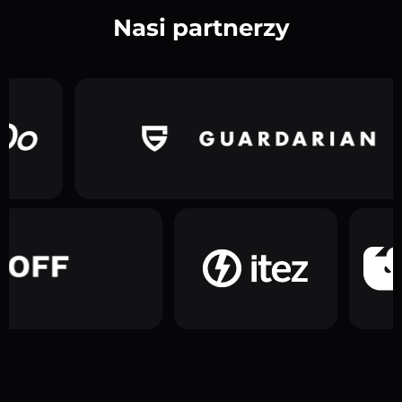
Nasi partnerzy