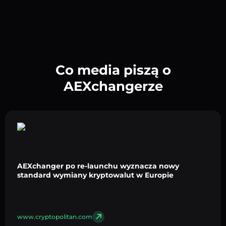
Co media piszą o
AEXchangerze
AEXchanger po re-launchu wyznacza nowy
standard wymiany kryptowalut w Europie
www.cryptopolitan.com