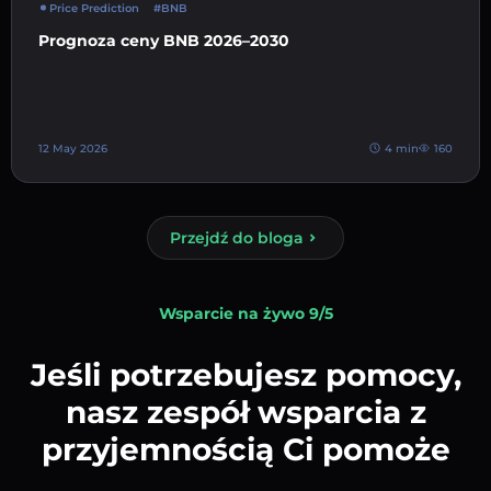
Price Prediction
#BNB
Prognoza ceny BNB 2026–2030
12 May 2026
4 min
160
Przejdź do bloga
Wsparcie na żywo 9/5
Jeśli potrzebujesz pomocy,
nasz zespół wsparcia z
przyjemnością Ci pomoże