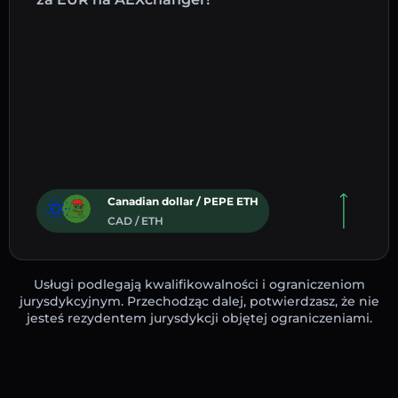
Canadian dollar / PEPE ETH
CAD / ETH
Usługi podlegają kwalifikowalności i ograniczeniom
jurysdykcyjnym. Przechodząc dalej, potwierdzasz, że nie
jesteś rezydentem jurysdykcji objętej ograniczeniami.