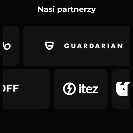
Nasi partnerzy