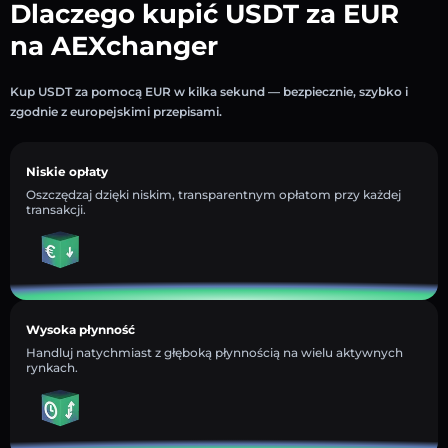
Dlaczego kupić USDT za EUR
na AEXchanger
Kup USDT za pomocą EUR w kilka sekund — bezpiecznie, szybko i
zgodnie z europejskimi przepisami.
Niskie opłaty
Oszczędzaj dzięki niskim, transparentnym opłatom przy każdej
transakcji.
Wysoka płynność
Handluj natychmiast z głęboką płynnością na wielu aktywnych
rynkach.