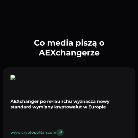
Co media piszą o
AEXchangerze
AEXchanger po re-launchu wyznacza nowy
standard wymiany kryptowalut w Europie
www.cryptopolitan.com