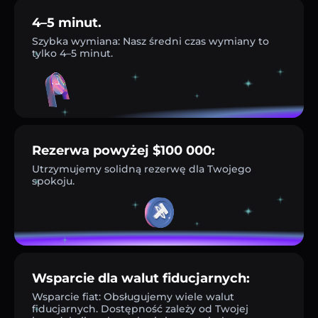
4–5 minut.
Szybka wymiana: Nasz średni czas wymiany to
tylko 4–5 minut.
Rezerwa powyżej $100 000:
Utrzymujemy solidną rezerwę dla Twojego
spokoju.
Wsparcie dla walut fiducjarnych:
Wsparcie fiat: Obsługujemy wiele walut
fiducjarnych. Dostępność zależy od Twojej