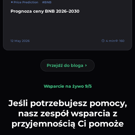
Price Prediction
#BNB
Prognoza ceny BNB 2026–2030
12 May 2026
4 min
160
Przejdź do bloga
Wsparcie na żywo 9/5
Jeśli potrzebujesz pomocy,
nasz zespół wsparcia z
przyjemnością Ci pomoże