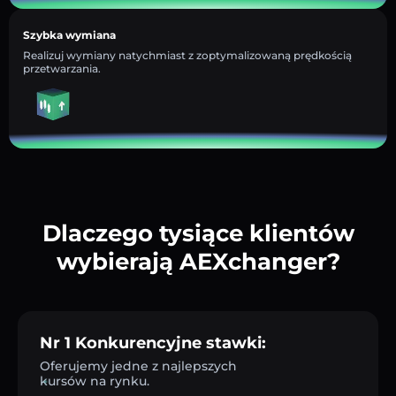
Szybka wymiana
Realizuj wymiany natychmiast z zoptymalizowaną prędkością
przetwarzania.
Dlaczego tysiące klientów
wybierają AEXchanger?
Nr 1 Konkurencyjne stawki:
Oferujemy jedne z najlepszych
kursów na rynku.