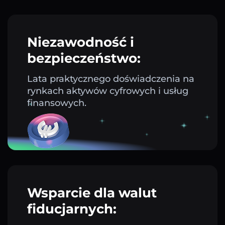
Niezawodność i
bezpieczeństwo:
Lata praktycznego doświadczenia na
rynkach aktywów cyfrowych i usług
finansowych.
Wsparcie dla walut
fiducjarnych: