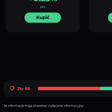
24h
Kupić
Zły 68
Te informacje mają charakter wyłącznie informacyjny.