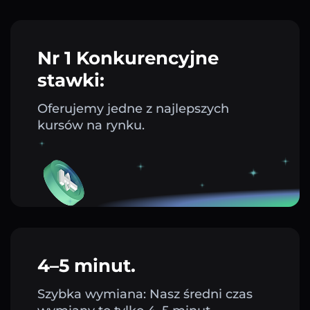
Nr 1 Konkurencyjne
stawki:
Oferujemy jedne z najlepszych
kursów na rynku.
4–5 minut.
Szybka wymiana: Nasz średni czas