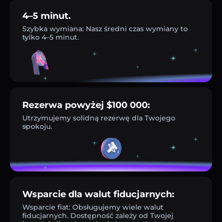
4–5 minut.
Szybka wymiana: Nasz średni czas wymiany to
tylko 4–5 minut.
Rezerwa powyżej $100 000:
Utrzymujemy solidną rezerwę dla Twojego
spokoju.
Wsparcie dla walut fiducjarnych:
Wsparcie fiat: Obsługujemy wiele walut
fiducjarnych. Dostępność zależy od Twojej