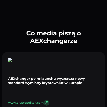
Co media piszą o
AEXchangerze
AEXchanger po re-launchu wyznacza nowy
standard wymiany kryptowalut w Europie
www.cryptopolitan.com