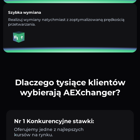
Szybka wymiana
Realizuj wymiany natychmiast z zoptymalizowaną prędkością
przetwarzania.
Dlaczego tysiące klientów
wybierają AEXchanger?
Nr 1 Konkurencyjne stawki:
Oferujemy jedne z najlepszych
kursów na rynku.