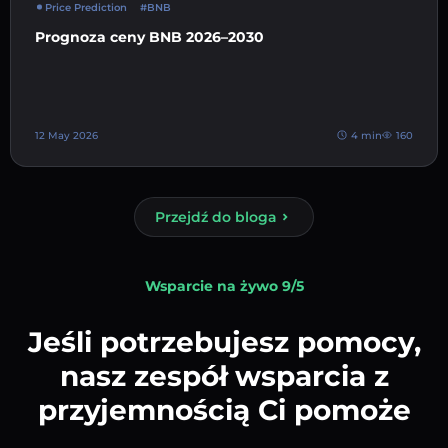
Price Prediction
#BNB
Prognoza ceny BNB 2026–2030
12 May 2026
4 min
160
Przejdź do bloga
Wsparcie na żywo 9/5
Jeśli potrzebujesz pomocy,
nasz zespół wsparcia z
przyjemnością Ci pomoże