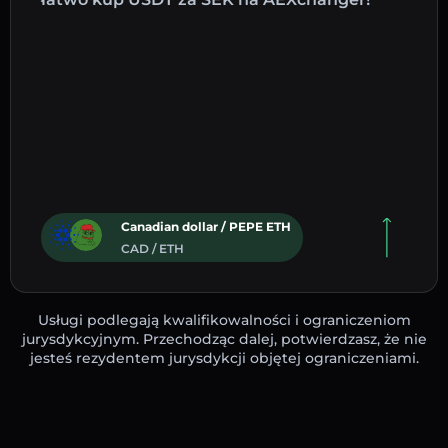
Canadian dollar / PEPE ETH
CAD / ETH
Usługi podlegają kwalifikowalności i ograniczeniom
jurysdykcyjnym. Przechodząc dalej, potwierdzasz, że nie
jesteś rezydentem jurysdykcji objętej ograniczeniami.