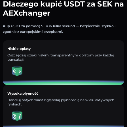
Dlaczego kupić USDT za SEK na
AEXchanger
Kup USDT za pomocą SEK w kilka sekund — bezpiecznie, szybko i
zgodnie z europejskimi przepisami.
Niskie opłaty
Oszczędzaj dzięki niskim, transparentnym opłatom przy każdej
transakcji.
Wysoka płynność
Handluj natychmiast z głęboką płynnością na wielu aktywnych
rynkach.