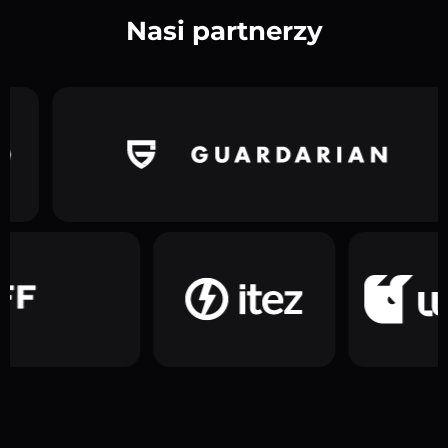
Nasi partnerzy