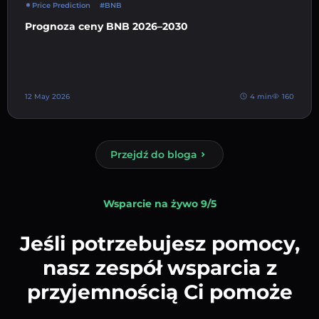
Price Prediction
#BNB
Prognoza ceny BNB 2026–2030
12 May 2026
4 min
160
Przejdź do bloga
Wsparcie na żywo 9/5
Jeśli potrzebujesz pomocy,
nasz zespół wsparcia z
przyjemnością Ci pomoże