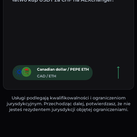
Canadian dollar / PEPE ETH
CAD / ETH
Usługi podlegają kwalifikowalności i ograniczeniom
jurysdykcyjnym. Przechodząc dalej, potwierdzasz, że nie
jesteś rezydentem jurysdykcji objętej ograniczeniami.