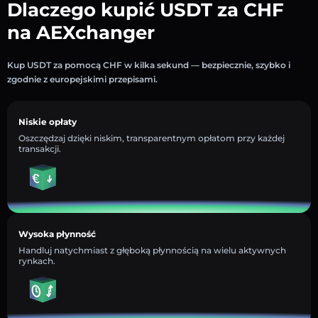
Dlaczego kupić USDT za CHF
na AEXchanger
Kup USDT za pomocą CHF w kilka sekund — bezpiecznie, szybko i
zgodnie z europejskimi przepisami.
Niskie opłaty
Oszczędzaj dzięki niskim, transparentnym opłatom przy każdej
transakcji.
Wysoka płynność
Handluj natychmiast z głęboką płynnością na wielu aktywnych
rynkach.