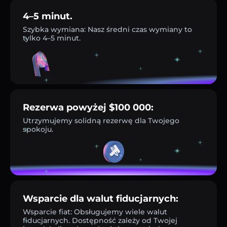
4–5 minut.
Szybka wymiana: Nasz średni czas wymiany to
tylko 4–5 minut.
Rezerwa powyżej $100 000:
Utrzymujemy solidną rezerwę dla Twojego
spokoju.
Wsparcie dla walut fiducjarnych:
Wsparcie fiat: Obsługujemy wiele walut
fiducjarnych. Dostępność zależy od Twojej