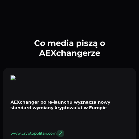
Co media piszą o
AEXchangerze
AEXchanger po re-launchu wyznacza nowy
standard wymiany kryptowalut w Europie
www.cryptopolitan.com