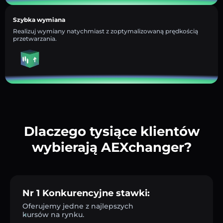
Szybka wymiana
Realizuj wymiany natychmiast z zoptymalizowaną prędkością
przetwarzania.
Dlaczego tysiące klientów
wybierają AEXchanger?
Nr 1 Konkurencyjne stawki:
Oferujemy jedne z najlepszych
kursów na rynku.