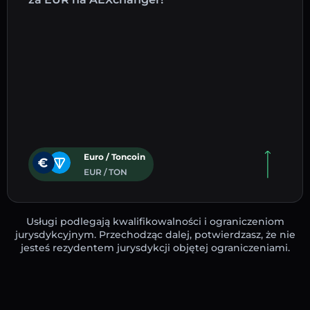
Euro / Toncoin
EUR / TON
Usługi podlegają kwalifikowalności i ograniczeniom
jurysdykcyjnym. Przechodząc dalej, potwierdzasz, że nie
jesteś rezydentem jurysdykcji objętej ograniczeniami.