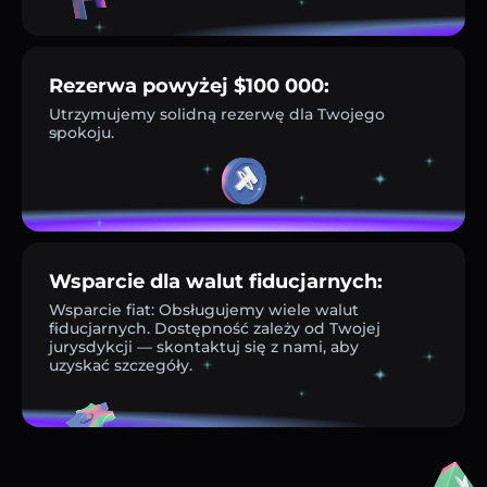
Rezerwa powyżej $100 000:
Utrzymujemy solidną rezerwę dla Twojego
spokoju.
Wsparcie dla walut fiducjarnych:
Wsparcie fiat: Obsługujemy wiele walut
fiducjarnych. Dostępność zależy od Twojej
jurysdykcji — skontaktuj się z nami, aby
uzyskać szczegóły.