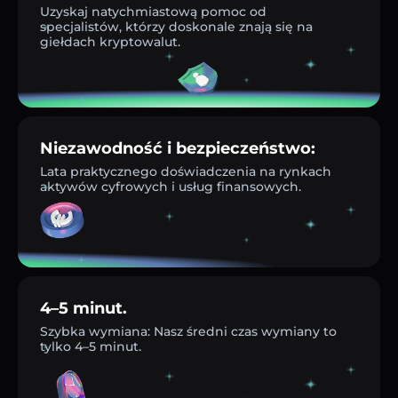
Uzyskaj natychmiastową pomoc od
specjalistów, którzy doskonale znają się na
giełdach kryptowalut.
Niezawodność i bezpieczeństwo:
Lata praktycznego doświadczenia na rynkach
aktywów cyfrowych i usług finansowych.
4–5 minut.
Szybka wymiana: Nasz średni czas wymiany to
tylko 4–5 minut.