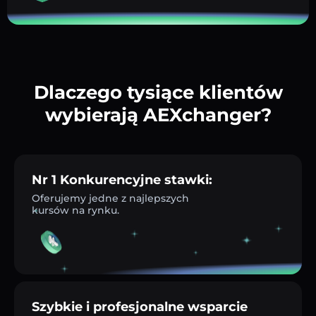
Dlaczego tysiące klientów
wybierają AEXchanger?
Nr 1 Konkurencyjne stawki:
Oferujemy jedne z najlepszych
kursów na rynku.
Szybkie i profesjonalne wsparcie