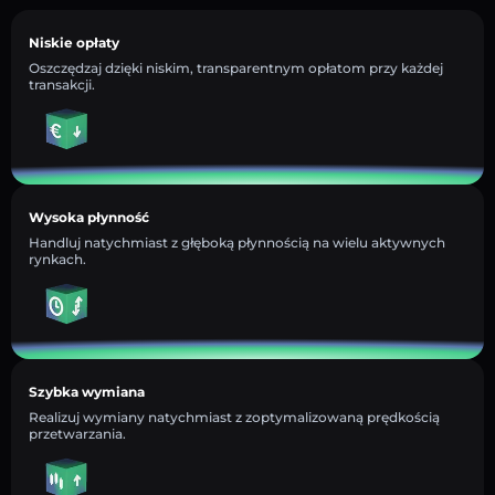
Niskie opłaty
Oszczędzaj dzięki niskim, transparentnym opłatom przy każdej
transakcji.
Wysoka płynność
Handluj natychmiast z głęboką płynnością na wielu aktywnych
rynkach.
Szybka wymiana
Realizuj wymiany natychmiast z zoptymalizowaną prędkością
przetwarzania.