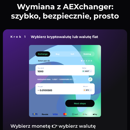
Wymiana z AEXchanger:
szybko, bezpiecznie, prosto
Wybierz kryptowalutę lub walutę fiat
Krok 1
Wybierz monetę 👉 wybierz walutę