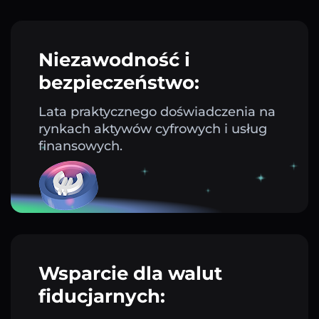
Niezawodność i
bezpieczeństwo:
Lata praktycznego doświadczenia na
rynkach aktywów cyfrowych i usług
finansowych.
Wsparcie dla walut
fiducjarnych: