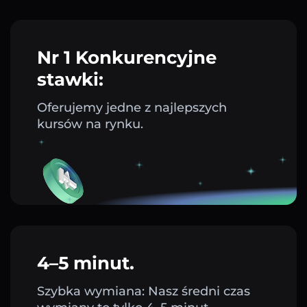
Nr 1 Konkurencyjne
stawki:
Oferujemy jedne z najlepszych
kursów na rynku.
4–5 minut.
Szybka wymiana: Nasz średni czas