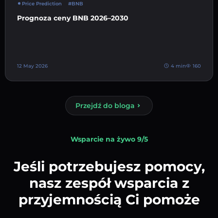
Price Prediction
#BNB
Prognoza ceny BNB 2026–2030
12 May 2026
4 min
160
Przejdź do bloga
Wsparcie na żywo 9/5
Jeśli potrzebujesz pomocy,
nasz zespół wsparcia z
przyjemnością Ci pomoże