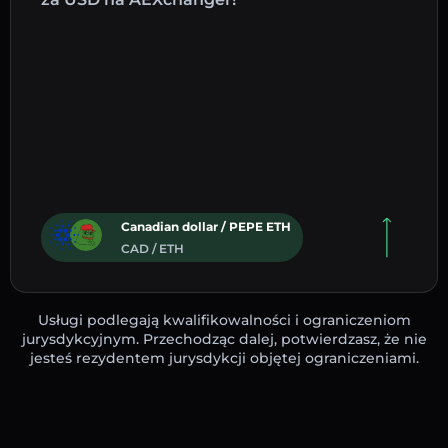
Canadian dollar / PEPE ETH
CAD / ETH
Usługi podlegają kwalifikowalności i ograniczeniom
jurysdykcyjnym. Przechodząc dalej, potwierdzasz, że nie
jesteś rezydentem jurysdykcji objętej ograniczeniami.