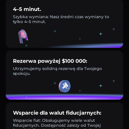
4–5 minut.
Szybka wymiana: Nasz średni czas wymiany to
tylko 4–5 minut.
Rezerwa powyżej $100 000:
Utrzymujemy solidną rezerwę dla Twojego
spokoju.
Wsparcie dla walut fiducjarnych:
Wsparcie fiat: Obsługujemy wiele walut
fiducjarnych. Dostępność zależy od Twojej