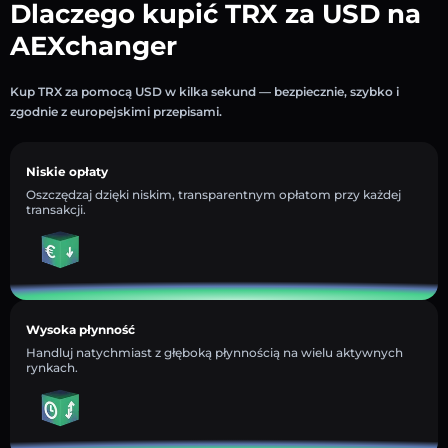
Dlaczego kupić TRX za USD na
AEXchanger
Kup TRX za pomocą USD w kilka sekund — bezpiecznie, szybko i
zgodnie z europejskimi przepisami.
Niskie opłaty
Oszczędzaj dzięki niskim, transparentnym opłatom przy każdej
transakcji.
Wysoka płynność
Handluj natychmiast z głęboką płynnością na wielu aktywnych
rynkach.