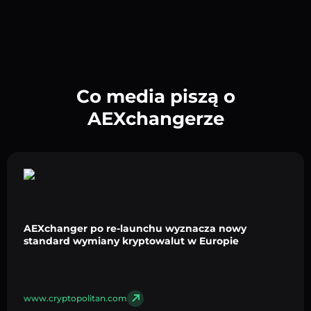
Co media piszą o
AEXchangerze
AEXchanger po re-launchu wyznacza nowy
standard wymiany kryptowalut w Europie
www.cryptopolitan.com