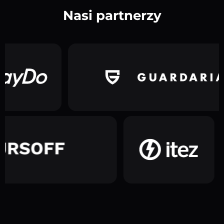
Nasi partnerzy