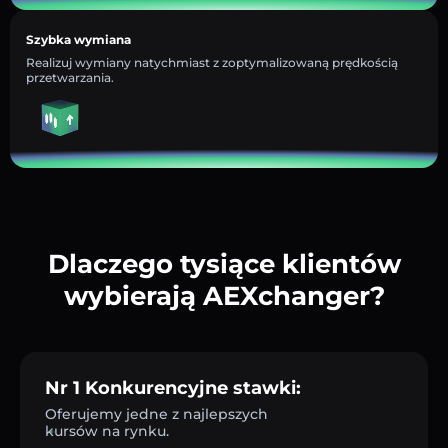
Szybka wymiana
Realizuj wymiany natychmiast z zoptymalizowaną prędkością
przetwarzania.
Dlaczego tysiące klientów
wybierają AEXchanger?
Nr 1 Konkurencyjne stawki:
Oferujemy jedne z najlepszych
kursów na rynku.