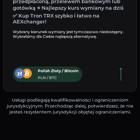
przedpłaconą, przelewem bankowym lub
gotówką ⭐ Najlepszy kurs wymiany na dziś
✅ Kup Tron TRX szybko i łatwo na
AEXchanger!
Wybrany kierunek wymiany jest tymczasowo niedostępny.
Wybraliśmy dla Ciebie najlepszą alternatywę.
Polish Zloty / Bitcoin
PLN / BTC
Usługi podlegają kwalifikowalności i ograniczeniom
jurysdykcyjnym. Przechodząc dalej, potwierdzasz, że nie
jesteś rezydentem jurysdykcji objętej ograniczeniami.