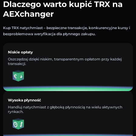
Dlaczego warto kupić TRX na
AEXchanger
Kup TRX natychmiast – bezpieczne transakcje, konkurencyjne kursy i
bezproblemowa weryfikacja dla płynnego zakupu.
Niskie opłaty
Oszczędzaj dzięki niskim, transparentnym opłatom przy każdej
transakcji.
Wysoka płynność
Handluj natychmiast z głęboką płynnością na wielu aktywnych
rynkach.