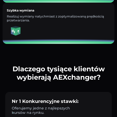
Szybka wymiana
Realizuj wymiany natychmiast z zoptymalizowaną prędkością
przetwarzania.
Dlaczego tysiące klientów
wybierają AEXchanger?
Nr 1 Konkurencyjne stawki:
Oferujemy jedne z najlepszych
kursów na rynku.