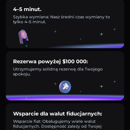
4–5 minut.
Szybka wymiana: Nasz średni czas wymiany to
tylko 4–5 minut.
Rezerwa powyżej $100 000:
Utrzymujemy solidną rezerwę dla Twojego
spokoju.
Wsparcie dla walut fiducjarnych:
Wsparcie fiat: Obsługujemy wiele walut
fiducjarnych. Dostępność zależy od Twojej