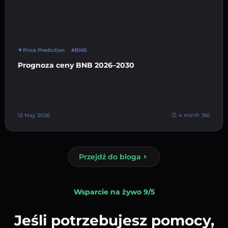
Price Prediction
#BNB
Prognoza ceny BNB 2026–2030
12 May 2026
4 min
160
Przejdź do bloga
Wsparcie na żywo 9/5
Jeśli potrzebujesz pomocy,