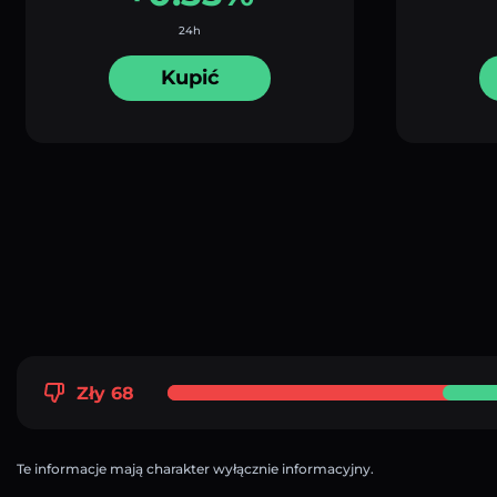
24h
Kupić
Zły 68
Te informacje mają charakter wyłącznie informacyjny.