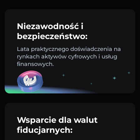
Niezawodność i
bezpieczeństwo:
Lata praktycznego doświadczenia na
rynkach aktywów cyfrowych i usług
finansowych.
Wsparcie dla walut
fiducjarnych: