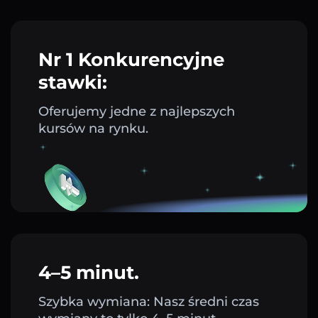
Nr 1 Konkurencyjne
stawki:
Oferujemy jedne z najlepszych
kursów na rynku.
4–5 minut.
Szybka wymiana: Nasz średni czas