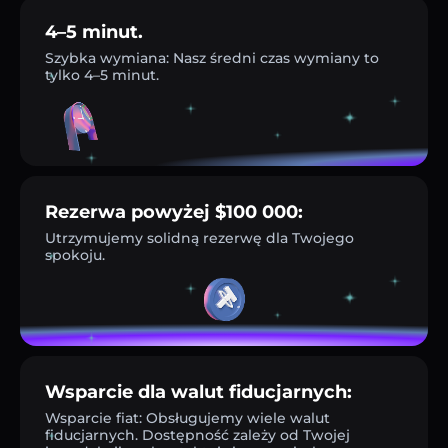
4–5 minut.
Szybka wymiana: Nasz średni czas wymiany to
tylko 4–5 minut.
Rezerwa powyżej $100 000:
Utrzymujemy solidną rezerwę dla Twojego
spokoju.
Wsparcie dla walut fiducjarnych:
Wsparcie fiat: Obsługujemy wiele walut
fiducjarnych. Dostępność zależy od Twojej