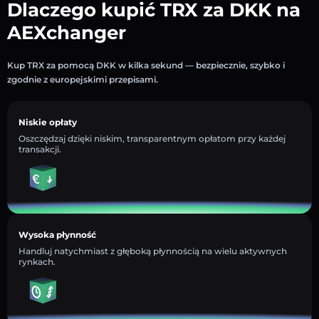
Dlaczego kupić TRX za DKK na
AEXchanger
Kup TRX za pomocą DKK w kilka sekund — bezpiecznie, szybko i
zgodnie z europejskimi przepisami.
Niskie opłaty
Oszczędzaj dzięki niskim, transparentnym opłatom przy każdej
transakcji.
Wysoka płynność
Handluj natychmiast z głęboką płynnością na wielu aktywnych
rynkach.