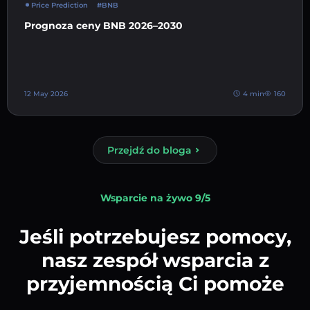
Price Prediction
#BNB
Prognoza ceny BNB 2026–2030
12 May 2026
4 min
160
Przejdź do bloga
Wsparcie na żywo 9/5
Jeśli potrzebujesz pomocy,
nasz zespół wsparcia z
przyjemnością Ci pomoże