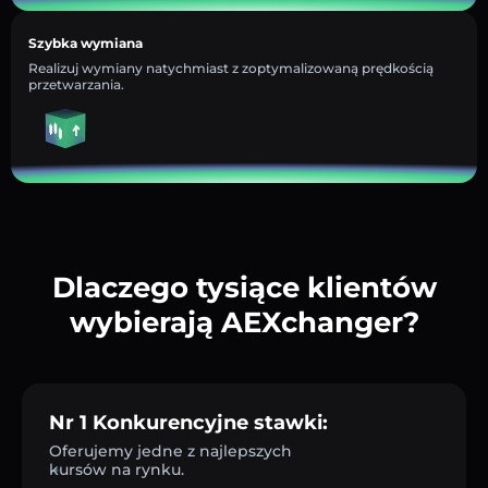
Szybka wymiana
Realizuj wymiany natychmiast z zoptymalizowaną prędkością
przetwarzania.
Dlaczego tysiące klientów
wybierają AEXchanger?
Nr 1 Konkurencyjne stawki:
Oferujemy jedne z najlepszych
kursów na rynku.