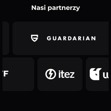
Nasi partnerzy