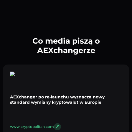
Co media piszą o
AEXchangerze
AEXchanger po re-launchu wyznacza nowy
standard wymiany kryptowalut w Europie
www.cryptopolitan.com