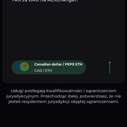
Canadian dollar / PEPE ETH
CAD / ETH
Usługi podlegają kwalifikowalności i ograniczeniom
jurysdykcyjnym. Przechodząc dalej, potwierdzasz, że nie
jesteś rezydentem jurysdykcji objętej ograniczeniami.