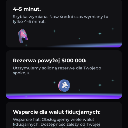
4–5 minut.
Szybka wymiana: Nasz średni czas wymiany to
tylko 4–5 minut.
Rezerwa powyżej $100 000:
Utrzymujemy solidną rezerwę dla Twojego
spokoju.
Wsparcie dla walut fiducjarnych:
Wsparcie fiat: Obsługujemy wiele walut
fiducjarnych. Dostępność zależy od Twojej