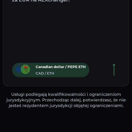
Canadian dollar / PEPE ETH
CAD / ETH
Usługi podlegają kwalifikowalności i ograniczeniom
jurysdykcyjnym. Przechodząc dalej, potwierdzasz, że nie
jesteś rezydentem jurysdykcji objętej ograniczeniami.