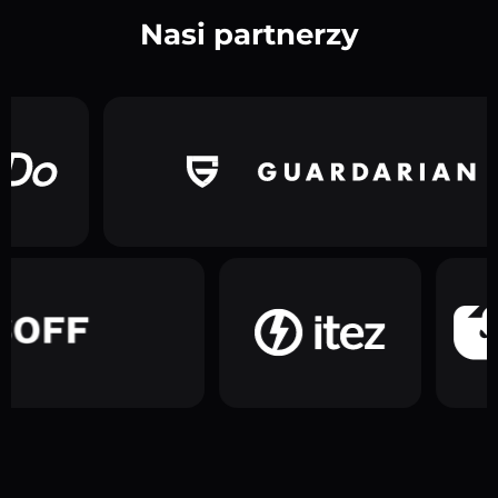
Nasi partnerzy