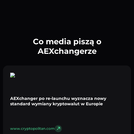
Co media piszą o
AEXchangerze
AEXchanger po re-launchu wyznacza nowy
standard wymiany kryptowalut w Europie
www.cryptopolitan.com