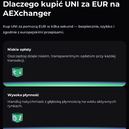
Dlaczego kupić UNI za EUR na
AEXchanger
Kup UNI za pomocą EUR w kilka sekund — bezpiecznie, szybko i
zgodnie z europejskimi przepisami.
Niskie opłaty
Oszczędzaj dzięki niskim, transparentnym opłatom przy każdej
transakcji.
Wysoka płynność
Handluj natychmiast z głęboką płynnością na wielu aktywnych
rynkach.