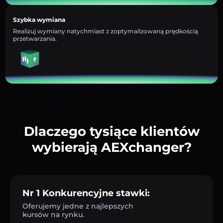
Szybka wymiana
Realizuj wymiany natychmiast z zoptymalizowaną prędkością
przetwarzania.
Dlaczego tysiące klientów
wybierają AEXchanger?
Nr 1 Konkurencyjne stawki:
Oferujemy jedne z najlepszych
kursów na rynku.