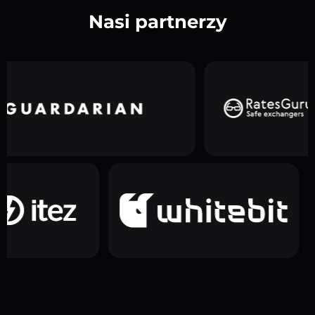
Nasi partnerzy