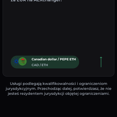
Canadian dollar / PEPE ETH
CAD / ETH
Usługi podlegają kwalifikowalności i ograniczeniom
jurysdykcyjnym. Przechodząc dalej, potwierdzasz, że nie
jesteś rezydentem jurysdykcji objętej ograniczeniami.