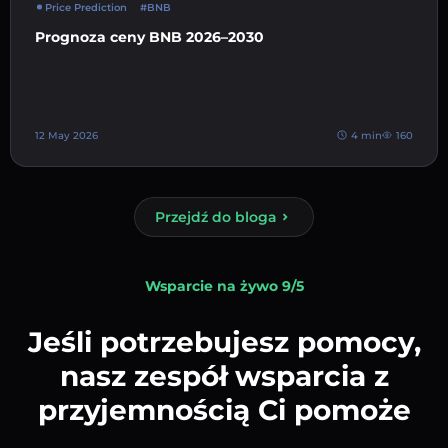
Price Prediction
#BNB
Prognoza ceny BNB 2026–2030
12 May 2026
4 min
160
Przejdź do bloga
Wsparcie na żywo 9/5
Jeśli potrzebujesz pomocy,
nasz zespół wsparcia z
przyjemnością Ci pomoże