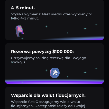
4–5 minut.
Szybka wymiana: Nasz średni czas wymiany to
tylko 4–5 minut.
Rezerwa powyżej $100 000:
Utrzymujemy solidną rezerwę dla Twojego
spokoju.
Wsparcie dla walut fiducjarnych:
Wsparcie fiat: Obsługujemy wiele walut
fiducjarnych. Dostępność zależy od Twojej