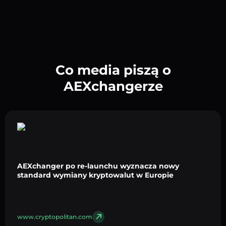
Co media piszą o
AEXchangerze
AEXchanger po re-launchu wyznacza nowy
standard wymiany kryptowalut w Europie
www.cryptopolitan.com