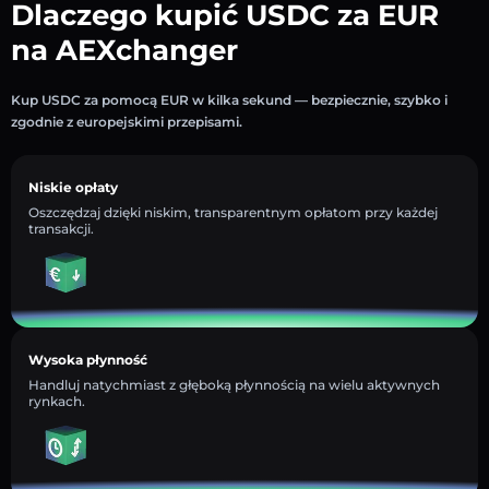
Dlaczego kupić USDC za EUR
na AEXchanger
Kup USDC za pomocą EUR w kilka sekund — bezpiecznie, szybko i
zgodnie z europejskimi przepisami.
Niskie opłaty
Oszczędzaj dzięki niskim, transparentnym opłatom przy każdej
transakcji.
Wysoka płynność
Handluj natychmiast z głęboką płynnością na wielu aktywnych
rynkach.