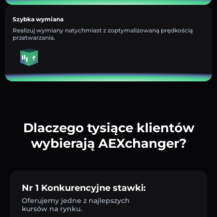
Szybka wymiana
Realizuj wymiany natychmiast z zoptymalizowaną prędkością
przetwarzania.
Dlaczego tysiące klientów
wybierają AEXchanger?
Nr 1 Konkurencyjne stawki:
Oferujemy jedne z najlepszych
kursów na rynku.