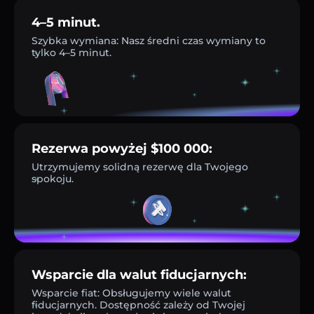
4–5 minut.
Szybka wymiana: Nasz średni czas wymiany to
tylko 4–5 minut.
Rezerwa powyżej $100 000:
Utrzymujemy solidną rezerwę dla Twojego
spokoju.
Wsparcie dla walut fiducjarnych:
Wsparcie fiat: Obsługujemy wiele walut
fiducjarnych. Dostępność zależy od Twojej