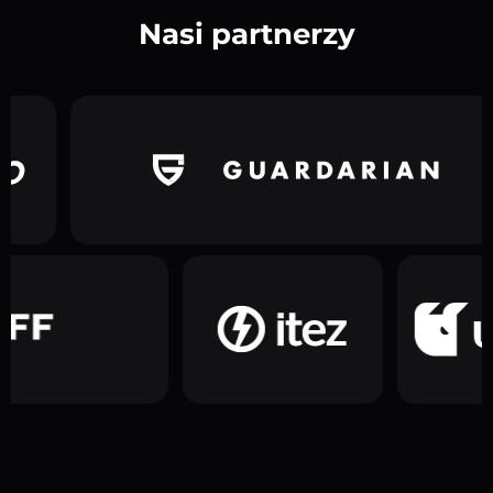
Nasi partnerzy