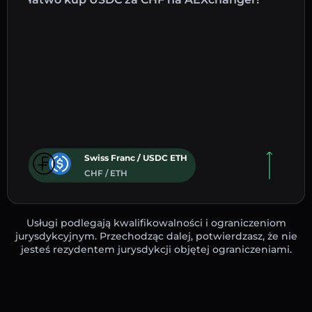
Swiss Franc / USDC ETH
CHF / ETH
Usługi podlegają kwalifikowalności i ograniczeniom
jurysdykcyjnym. Przechodząc dalej, potwierdzasz, że nie
jesteś rezydentem jurysdykcji objętej ograniczeniami.