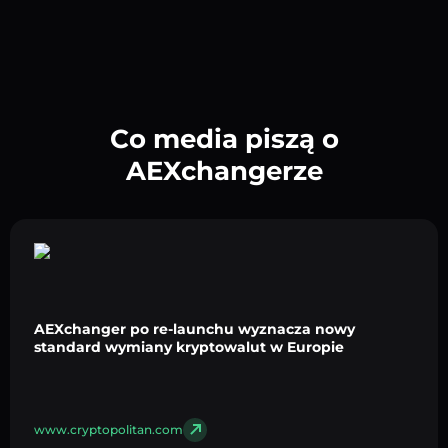
Co media piszą o
AEXchangerze
AEXchanger po re-launchu wyznacza nowy
standard wymiany kryptowalut w Europie
www.cryptopolitan.com