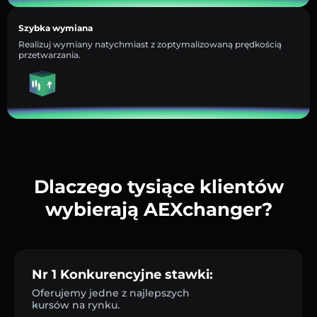
Szybka wymiana
Realizuj wymiany natychmiast z zoptymalizowaną prędkością
przetwarzania.
Dlaczego tysiące klientów
wybierają AEXchanger?
Nr 1 Konkurencyjne stawki:
Oferujemy jedne z najlepszych
kursów na rynku.