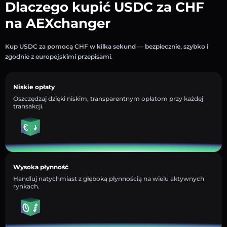
Dlaczego kupić USDC za CHF
na AEXchanger
Kup USDC za pomocą CHF w kilka sekund — bezpiecznie, szybko i
zgodnie z europejskimi przepisami.
Niskie opłaty
Oszczędzaj dzięki niskim, transparentnym opłatom przy każdej
transakcji.
Wysoka płynność
Handluj natychmiast z głęboką płynnością na wielu aktywnych
rynkach.