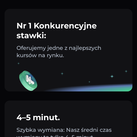
Nr 1 Konkurencyjne
stawki:
Oferujemy jedne z najlepszych
kursów na rynku.
4–5 minut.
Szybka wymiana: Nasz średni czas