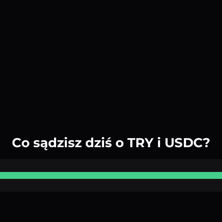
Co sądzisz dziś o TRY i USDC?