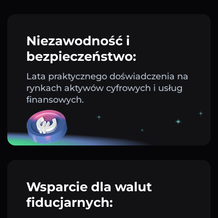
Niezawodność i
bezpieczeństwo:
Lata praktycznego doświadczenia na
rynkach aktywów cyfrowych i usług
finansowych.
Wsparcie dla walut
fiducjarnych: