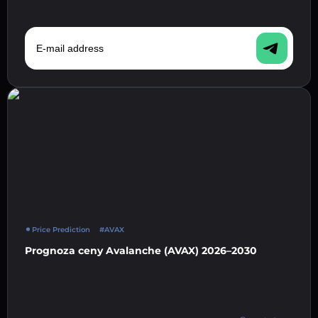
E-mail address
Price Prediction
#AVAX
Prognoza ceny Avalanche (AVAX) 2026–2030