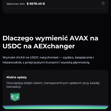
$ 8678.40 B
Wolumen 24h:
Dlaczego wymienić AVAX na
USDC na AEXchanger
Wymień AVAX na USDC natychmiast — szybko, bezpiecznie i
niezawodnie, z przejrzystymi kursami i wysoką płynnością.
Niskie opłaty
Oszczędzaj dzięki niskim, transparentnym opłatom przy każdej
transakcji.