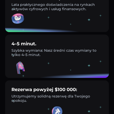
Lata praktycznego doświadczenia na rynkach
aktywów cyfrowych i usług finansowych.
4–5 minut.
Szybka wymiana: Nasz średni czas wymiany to
tylko 4–5 minut.
Rezerwa powyżej $100 000:
Utrzymujemy solidną rezerwę dla Twojego
spokoju.