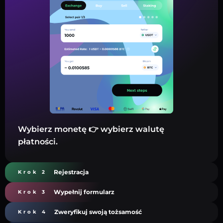
Wybierz monetę 👉 wybierz walutę
płatności.
Rejestracja
Krok 2
Wypełnij formularz
Krok 3
Zweryfikuj swoją tożsamość
Krok 4