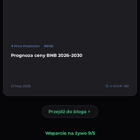
Price Prediction
#BNB
Prognoza ceny BNB 2026–2030
12 May 2026
4 min
160
Przejdź do bloga
Wsparcie na żywo 9/5