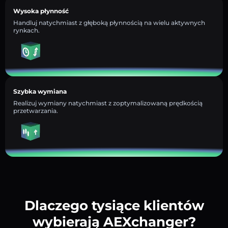
Wysoka płynność
Handluj natychmiast z głęboką płynnością na wielu aktywnych
rynkach.
Szybka wymiana
Realizuj wymiany natychmiast z zoptymalizowaną prędkością
przetwarzania.
Dlaczego tysiące klientów
wybierają AEXchanger?