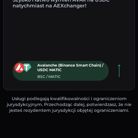
natychmiast na AEXchanger!
Avalanche (Binance Smart Chain) /
USDC MATIC
BSC / MATIC
Usługi podlegają kwalifikowalności i ograniczeniom
jurysdykcyjnym. Przechodząc dalej, potwierdzasz, że nie
jesteś rezydentem jurysdykcji objętej ograniczeniami.