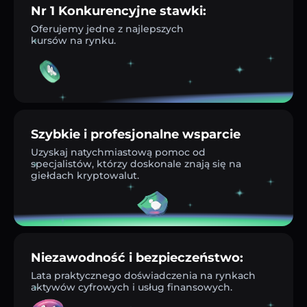
Nr 1 Konkurencyjne stawki:
Oferujemy jedne z najlepszych
kursów na rynku.
Szybkie i profesjonalne wsparcie
Uzyskaj natychmiastową pomoc od
specjalistów, którzy doskonale znają się na
giełdach kryptowalut.
Niezawodność i bezpieczeństwo:
Lata praktycznego doświadczenia na rynkach
aktywów cyfrowych i usług finansowych.