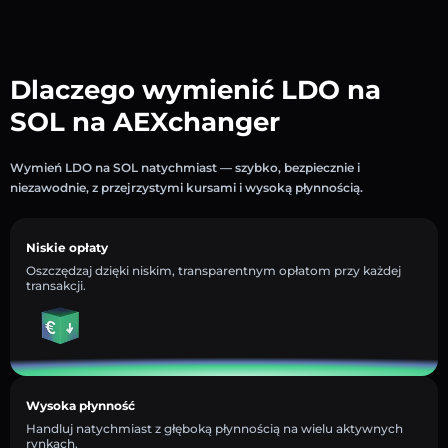
Dlaczego wymienić LDO na
SOL na AEXchanger
Wymień LDO na SOL natychmiast — szybko, bezpiecznie i
niezawodnie, z przejrzystymi kursami i wysoką płynnością.
Niskie opłaty
Oszczędzaj dzięki niskim, transparentnym opłatom przy każdej
transakcji.
Wysoka płynność
Handluj natychmiast z głęboką płynnością na wielu aktywnych
rynkach.