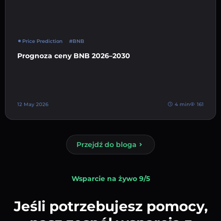
Price Prediction
#BNB
Prognoza ceny BNB 2026–2030
12 May 2026
4 min
161
Przejdź do bloga
Wsparcie na żywo 9/5
Jeśli potrzebujesz pomocy,