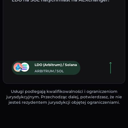
LDO (Arbitrum) / Solana
ARBITRUM / SOL
Usługi podlegają kwalifikowalności i ograniczeniom
jurysdykcyjnym. Przechodząc dalej, potwierdzasz, że nie
jesteś rezydentem jurysdykcji objętej ograniczeniami.