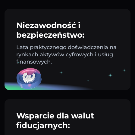
Niezawodność i
bezpieczeństwo:
Lata praktycznego doświadczenia na
rynkach aktywów cyfrowych i usług
finansowych.
Wsparcie dla walut
fiducjarnych: