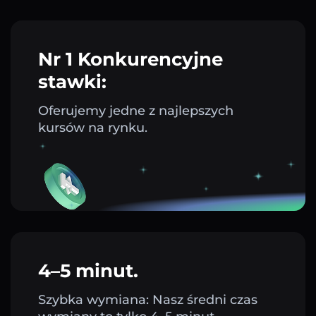
Nr 1 Konkurencyjne
stawki:
Oferujemy jedne z najlepszych
kursów na rynku.
4–5 minut.
Szybka wymiana: Nasz średni czas