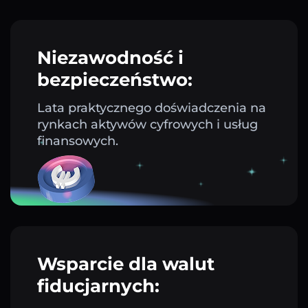
Niezawodność i
bezpieczeństwo:
Lata praktycznego doświadczenia na
rynkach aktywów cyfrowych i usług
finansowych.
Wsparcie dla walut
fiducjarnych: