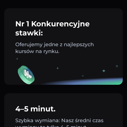
Nr 1 Konkurencyjne
stawki:
Oferujemy jedne z najlepszych
kursów na rynku.
4–5 minut.
Szybka wymiana: Nasz średni czas